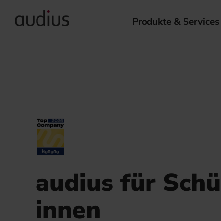
Produkte & Services
audius für Schü
innen