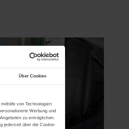
Über Cookies
 mithilfe von Technologien
personalisierte Werbung und
 Angeboten zu ermöglichen.
g jederzeit über die Cookie-