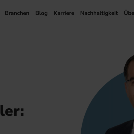
Branchen
Blog
Karriere
Nachhaltigkeit
Übe
ler: