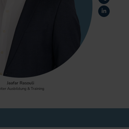
Jaafar Rasouli
iter Ausbildung & Training