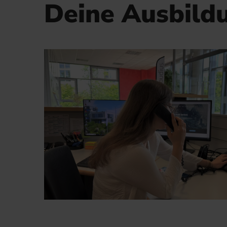
Deine Ausbildu