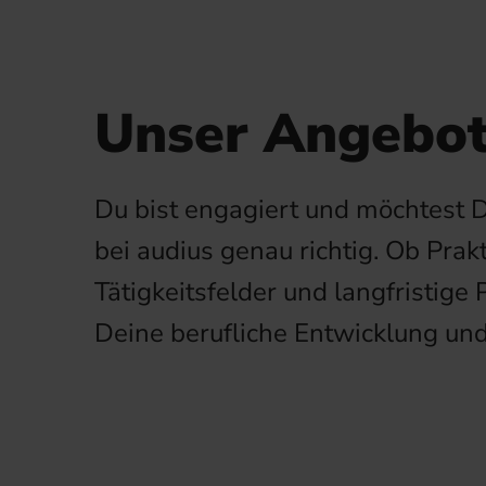
Unser Angebot 
Du bist engagiert und möchtest
bei audius genau richtig. Ob Pra
Tätigkeitsfelder und langfristige
Deine berufliche Entwicklung un