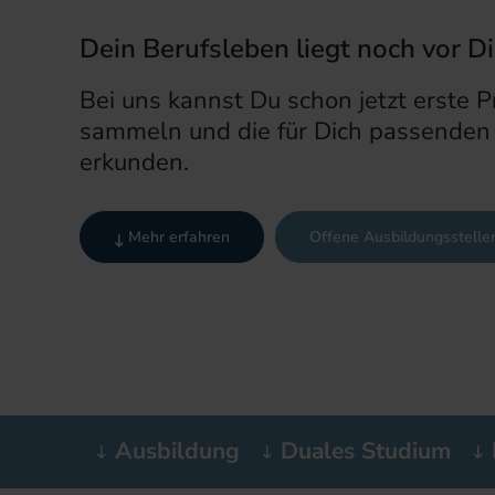
Dein Berufsleben liegt noch vor Di
Bei uns kannst Du schon jetzt erste 
sammeln und die für Dich passenden 
erkunden.
Mehr erfahren
Offene Ausbildungsstelle
Ausbildung
Duales Studium