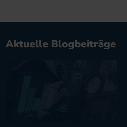
Aktuelle Blogbeiträge