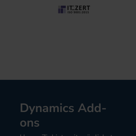
Dynamics Add-
ons