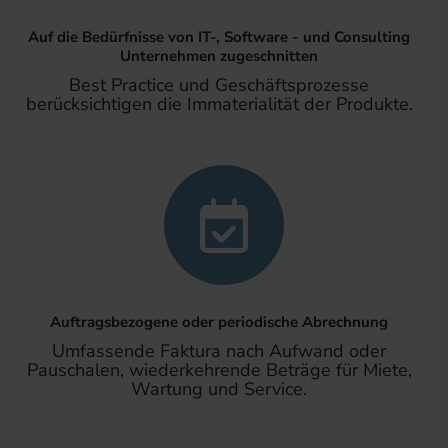
Auf die Bedürfnisse von IT-, Software - und Consulting
Unternehmen zugeschnitten
Best Practice und Geschäftsprozesse
berücksichtigen die Immaterialität der Produkte.
Auftragsbezogene oder periodische Abrechnung
Umfassende Faktura nach Aufwand oder
Pauschalen, wiederkehrende Beträge für Miete,
Wartung und Service.