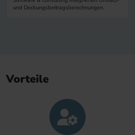
und Deckungsbeitragsberechnungen.
Vorteile