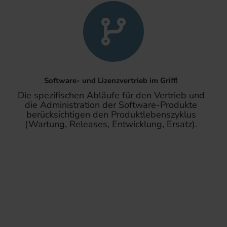
Software- und Lizenzvertrieb im Griff!
Die spezifischen Abläufe für den Vertrieb und
die Administration der Software-Produkte
berücksichtigen den Produktlebenszyklus
(Wartung, Releases, Entwicklung, Ersatz).