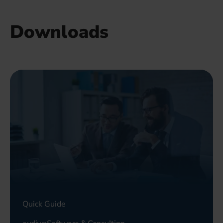
Downloads
Quick Guide