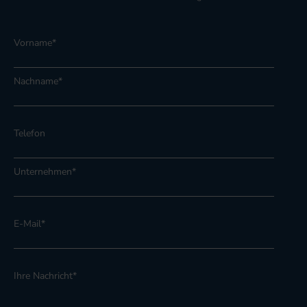
Vorname
*
Nachname
*
Telefon
Unternehmen
*
E-Mail
*
Ihre Nachricht
*