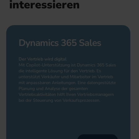
interessieren
Dynamics 365 Sales
Der Vertrieb wird digital
Mit Copilot-Unterstützung ist Dynamics 365 Sales
die intelligente Lösung für den Vertrieb. Es
unterstützt Verkäufer und Mitarbeiter im Vertrieb
mit anpassbaren Anleitungen. Eine datengestützte
Planung und Analyse der gesamten
Vertriebsaktivitäten hilft Ihren Vertriebsmanagern
bei der Steuerung von Verkaufsprozessen.