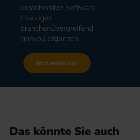
bestehenden Software-
Lösungen
branchenübergreifend
sinnvoll ergänzen.
Jetzt entdecken
Das könnte Sie auch