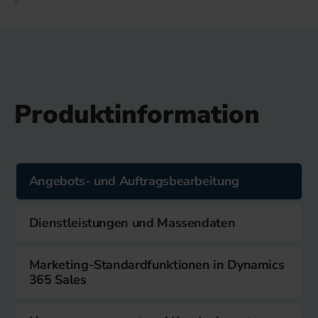
Produktinformation
Angebots- und Auftragsbearbeitung
Dienstleistungen und Massendaten
Marketing-Standardfunktionen in Dynamics
365 Sales