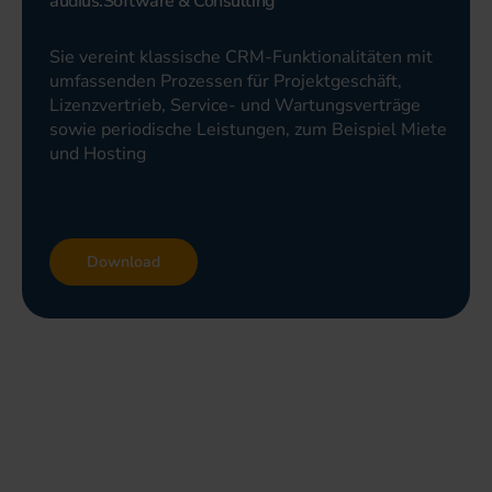
audius:Software & Consulting
Sie vereint klassische CRM-Funktionalitäten mit
umfassenden Prozessen für Projektgeschäft,
Lizenzvertrieb, Service- und Wartungsverträge
sowie periodische Leistungen, zum Beispiel Miete
und Hosting
Download