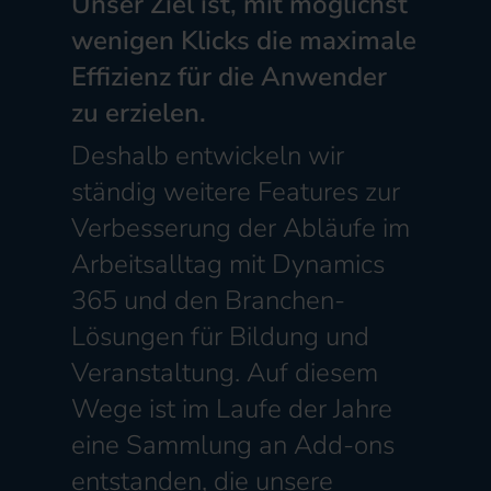
Unser Ziel ist, mit möglichst
wenigen Klicks die maximale
Effizienz für die Anwender
zu erzielen.
Deshalb entwickeln wir
ständig weitere Features zur
Verbesserung der Abläufe im
Arbeitsalltag mit Dynamics
365 und den Branchen-
Lösungen für Bildung und
Veranstaltung. Auf diesem
Wege ist im Laufe der Jahre
eine Sammlung an Add-ons
entstanden, die unsere