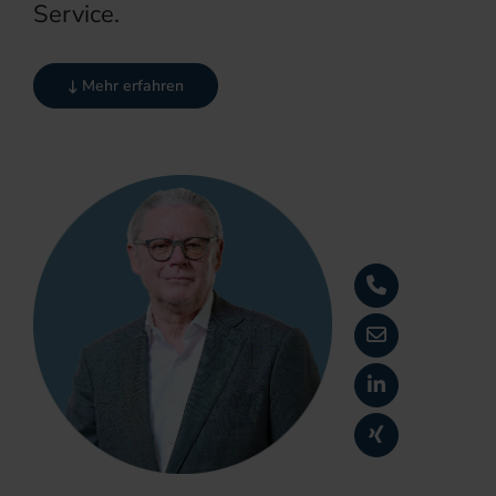
Service.
Mehr erfahren