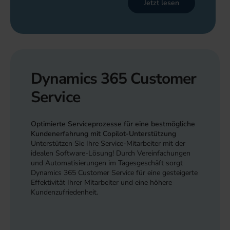
Jetzt lesen
Dynamics 365 Customer
Service
Optimierte Serviceprozesse für eine bestmögliche
Kundenerfahrung mit Copilot-Unterstützung
Unterstützen Sie Ihre Service-Mitarbeiter mit der
idealen Software-Lösung! Durch Vereinfachungen
und Automatisierungen im Tagesgeschäft sorgt
Dynamics 365 Customer Service für eine gesteigerte
Effektivität Ihrer Mitarbeiter und eine höhere
Kundenzufriedenheit.