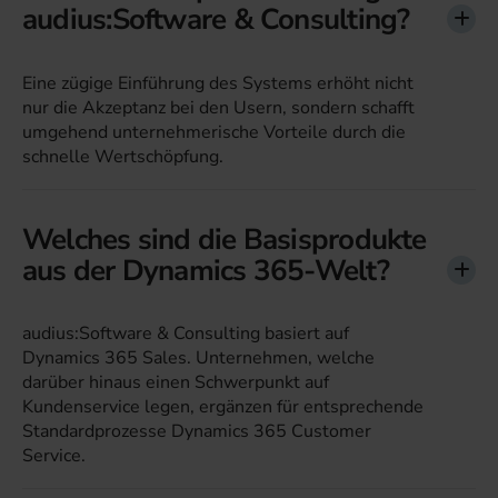
audius:Software & Consulting?
Eine zügige Einführung des Systems erhöht nicht
nur die Akzeptanz bei den Usern, sondern schafft
umgehend unternehmerische Vorteile durch die
schnelle Wertschöpfung.
Welches sind die Basisprodukte
aus der Dynamics 365-Welt?
audius:Software & Consulting basiert auf
Dynamics 365 Sales. Unternehmen, welche
darüber hinaus einen Schwerpunkt auf
Kundenservice legen, ergänzen für entsprechende
Standardprozesse Dynamics 365 Customer
Service.