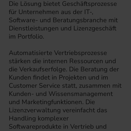
Die Lösung bietet Geschäftsprozesse
für Unternehmen aus der IT-,
Software- und Beratungsbranche mit
Dienstleistungen und Lizenzgeschäft
im Portfolio.
Automatisierte Vertriebsprozesse
stärken die internen Ressourcen und
die Verkaufserfolge. Die Beratung der
Kunden findet in Projekten und im
Customer Service statt, zusammen mit
Kunden- und Wissensmanagement
und Marketingfunktionen. Die
Lizenzverwaltung vereinfacht das
Handling komplexer
Softwareprodukte in Vertrieb und