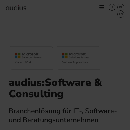
audius:Software &
Consulting
Branchenlösung für IT-, Software-
und Beratungsunternehmen