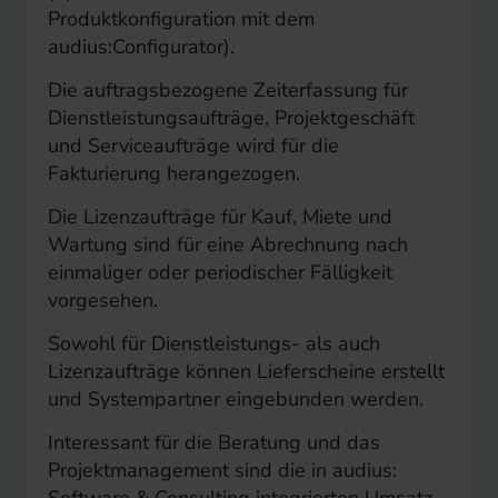
Produktkonfiguration mit dem
audius:Configurator).
Die auftragsbezogene Zeiterfassung für
Dienstleistungsaufträge, Projektgeschäft
und Serviceaufträge wird für die
Fakturierung herangezogen.
Die Lizenzaufträge für Kauf, Miete und
Wartung sind für eine Abrechnung nach
einmaliger oder periodischer Fälligkeit
vorgesehen.
Sowohl für Dienstleistungs- als auch
Lizenzaufträge können Lieferscheine erstellt
und Systempartner eingebunden werden.
Interessant für die Beratung und das
Projektmanagement sind die in audius:
Software & Consulting integrierten Umsatz-