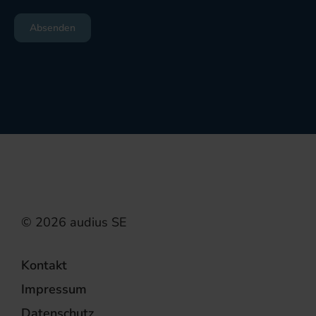
Kontakt
Impressum
Datenschutz