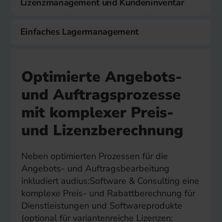
Lizenzmanagement und Kundeninventar
Einfaches Lagermanagement
Optimierte Angebots-
und Auftragsprozesse
mit komplexer Preis-
und Lizenzberechnung
Neben optimierten Prozessen für die
Angebots- und Auftragsbearbeitung
inkludiert audius:Software & Consulting eine
komplexe Preis- und Rabattberechnung für
Dienstleistungen und Softwareprodukte
(optional für variantenreiche Lizenzen: