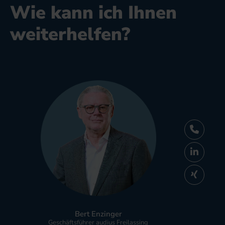
Wie kann ich Ihnen
weiterhelfen?
Bert Enzinger
Geschäftsführer audius Freilassing