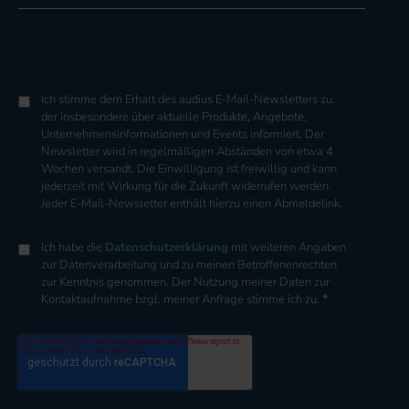
Ich stimme dem Erhalt des audius E-Mail-Newsletters zu,
der insbesondere über aktuelle Produkte, Angebote,
Unternehmensinformationen und Events informiert. Der
Newsletter wird in regelmäßigen Abständen von etwa 4
Wochen versandt. Die Einwilligung ist freiwillig und kann
jederzeit mit Wirkung für die Zukunft widerrufen werden.
Jeder E-Mail-Newsletter enthält hierzu einen Abmeldelink.
Ich habe die
Datenschutzerklärung
mit weiteren Angaben
zur Datenverarbeitung und zu meinen Betroffenenrechten
zur Kenntnis genommen. Der Nutzung meiner Daten zur
*
Kontaktaufnahme bzgl. meiner Anfrage stimme ich zu.