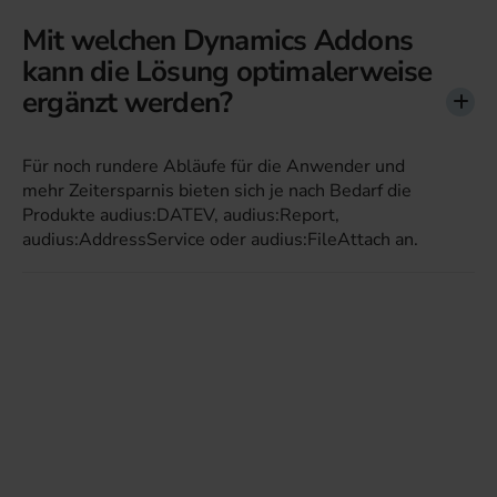
Mit welchen Dynamics Addons
kann die Lösung optimalerweise
ergänzt werden?
Für noch rundere Abläufe für die Anwender und
mehr Zeitersparnis bieten sich je nach Bedarf die
Produkte audius:DATEV, audius:Report,
audius:AddressService oder audius:FileAttach an.