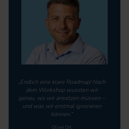
„Endlich eine klare Roadmap! Nach
dem Workshop wussten wir
genau, wo wir ansetzen müssen –
und was wir erstmal ignorieren
können.“
Oliver Ort