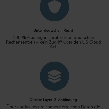
Unter deutschem Recht
100 % Hosting in zertifizierten deutschen
Rechenzentren – kein Zugriff über den US Cloud
Act.
Direkte Layer-2-Anbindung
Über audius secure.connect erreichen Daten die