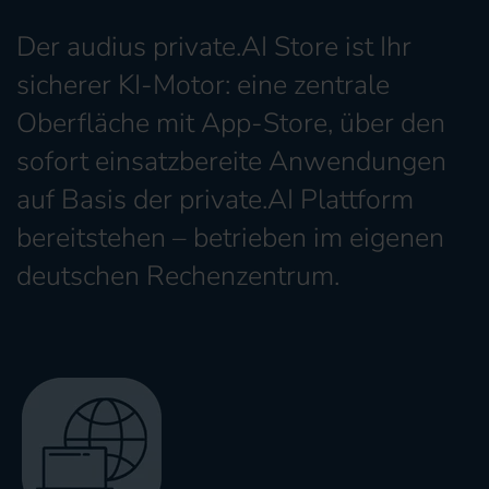
Der audius private.AI Store ist Ihr
sicherer KI-Motor: eine zentrale
Oberfläche mit App-Store, über den
sofort einsatzbereite Anwendungen
auf Basis der private.AI Plattform
bereitstehen – betrieben im eigenen
deutschen Rechenzentrum.