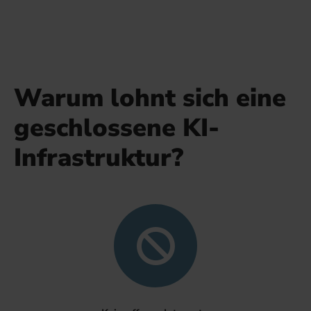
Warum lohnt sich eine
geschlossene KI-
Infrastruktur?