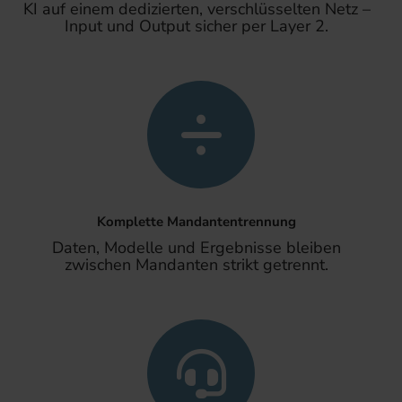
KI auf einem dedizierten, verschlüsselten Netz –
Input und Output sicher per Layer 2.
Komplette Mandantentrennung
Daten, Modelle und Ergebnisse bleiben
zwischen Mandanten strikt getrennt.