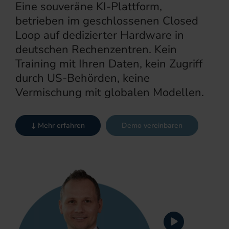
Eine souveräne KI-Plattform,
betrieben im geschlossenen Closed
Loop auf dedizierter Hardware in
deutschen Rechenzentren. Kein
Training mit Ihren Daten, kein Zugriff
durch US-Behörden, keine
Vermischung mit globalen Modellen.
Mehr erfahren
Demo vereinbaren