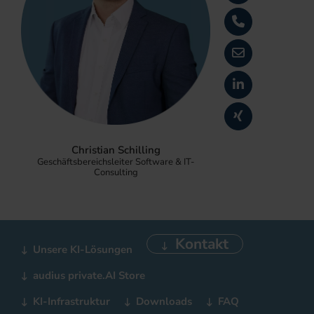
Christian Schilling
Geschäftsbereichsleiter Software & IT-
Consulting
Kontakt
Unsere KI-Lösungen
audius private.AI Store
KI-Infrastruktur
Downloads
FAQ