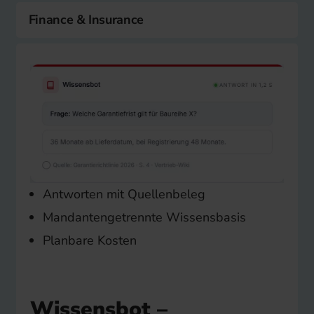
Finance & Insurance
Antworten mit Quellenbeleg
Mandantengetrennte Wissensbasis
Planbare Kosten
Wissensbot –