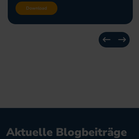
Download
Aktuelle Blogbeiträge