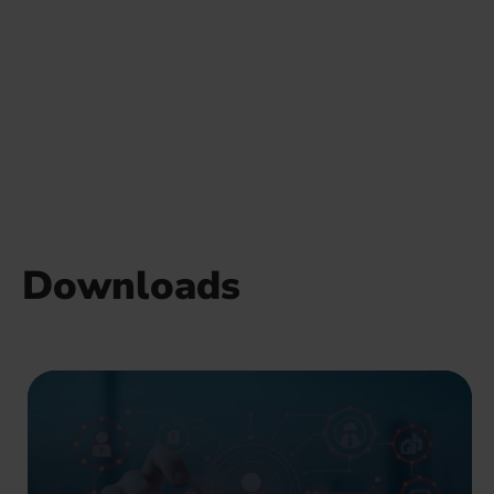
Downloads