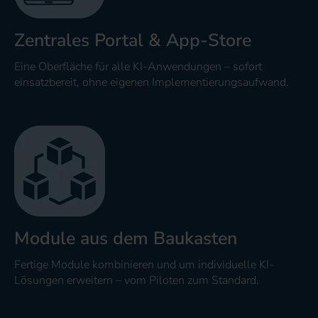
Zentrales Portal & App-Store
Eine Oberfläche für alle KI-Anwendungen – sofort
einsatzbereit, ohne eigenen Implementierungsaufwand.
Module aus dem Baukasten
Fertige Module kombinieren und um individuelle KI-
Lösungen erweitern – vom Piloten zum Standard.