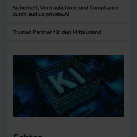
Sicherheit, Vertraulichkeit und Compliance
durch audius private.AI
Trusted Partner für den Mittelstand