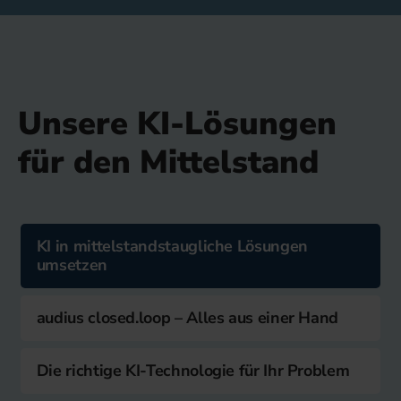
Unsere KI-Lösungen
für den Mittelstand
KI in mittelstandstaugliche Lösungen
umsetzen
audius closed.loop – Alles aus einer Hand
Die richtige KI-Technologie für Ihr Problem