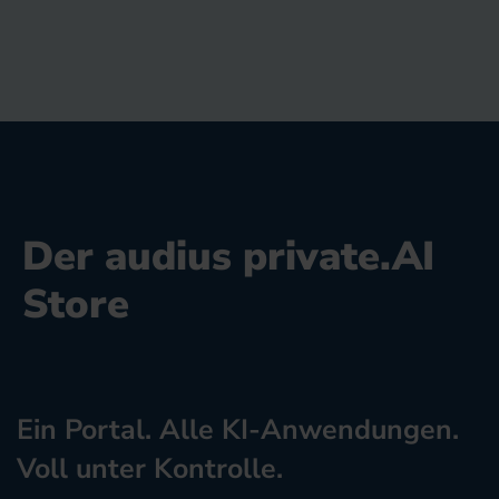
Der audius private.AI
Store
Ein Portal. Alle KI-Anwendungen.
Voll unter Kontrolle.