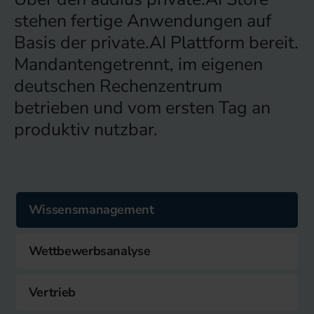
stehen fertige Anwendungen auf
Basis der private.AI Plattform bereit.
Mandantengetrennt, im eigenen
deutschen Rechenzentrum
betrieben und vom ersten Tag an
produktiv nutzbar.
Wissensmanagement
Wettbewerbsanalyse
Vertrieb