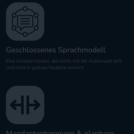
Geschlossenes Sprachmodell
Eine isolierte Instanz, die nichts mit der Außenwelt teilt
und nicht in globale Modelle einlernt.
Mandantentrennung & planbare