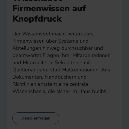
Firmenwissen auf
Knopfdruck
Der Wissensbot macht verstreutes
Firmenwissen über Systeme und
Abteilungen hinweg durchsuchbar und
beantwortet Fragen Ihrer Mitarbeiterinnen
und Mitarbeiter in Sekunden – mit
Quellenangabe statt Halluzinationen. Aus
Dokumenten, Handbüchern und
Richtlinien entsteht eine zentrale
Wissensbasis, die sicher im Haus bleibt.
Demo anfragen