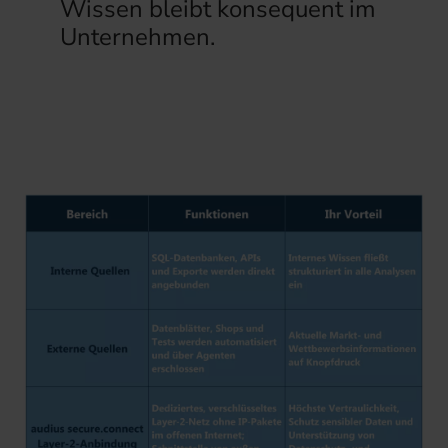
Wissen bleibt konsequent im
Unternehmen.