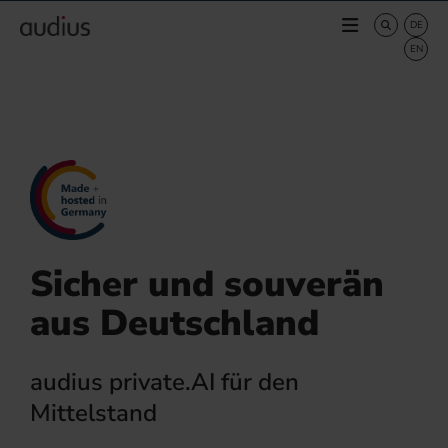
Sicher und souverän
aus Deutschland
audius private.AI für den
Mittelstand