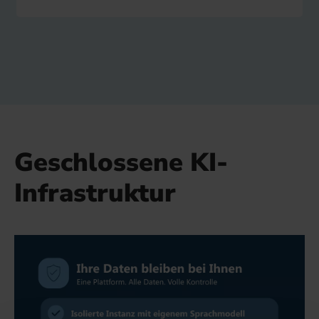
Geschlossene KI-
Infrastruktur