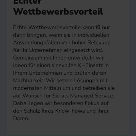
Echter
Wettbewerbsvorteil
Echte Wettbewerbsvorteile kann KI nur
dann bringen, wenn sie in individuellen
Anwendungsfällen von hoher Relevanz
für Ihr Unternehmen eingesetzt wird.
Gemeinsam mit Ihnen entwickeln wir
Ideen für einen sinnvollen KI-Einsatz in
Ihrem Unternehmen und prüfen deren
Machbarkeit. Wir setzen Lösungen mit
modernsten Mitteln um und betreiben sie
auf Wunsch für Sie als Managed Service.
Dabei legen wir besonderen Fokus auf
den Schutz Ihres Know-hows und Ihrer
Daten.