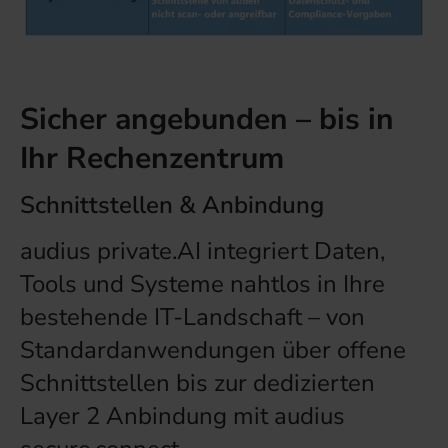
Sicher angebunden – bis in
Ihr Rechenzentrum
Schnittstellen & Anbindung
audius private.AI integriert Daten,
Tools und Systeme nahtlos in Ihre
bestehende IT-Landschaft – von
Standardanwendungen über offene
Schnittstellen bis zur dedizierten
Layer 2 Anbindung mit audius