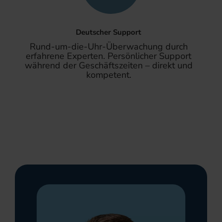
Deutscher Support
Rund-um-die-Uhr-Überwachung durch
erfahrene Experten. Persönlicher Support
während der Geschäftszeiten – direkt und
kompetent.