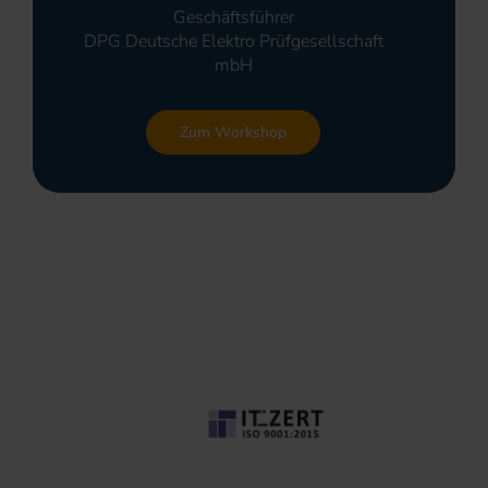
Geschäftsführer
DPG Deutsche Elektro Prüfgesellschaft
mbH
Zum Workshop