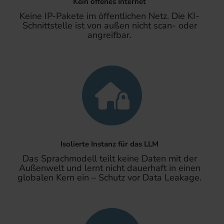
Kein offenes Internet
Keine IP-Pakete im öffentlichen Netz. Die KI-
Schnittstelle ist von außen nicht scan- oder
angreifbar.
Isolierte Instanz für das LLM
Das Sprachmodell teilt keine Daten mit der
Außenwelt und lernt nicht dauerhaft in einen
globalen Kern ein – Schutz vor Data Leakage.