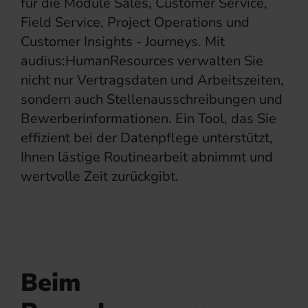
für die Module Sales, Customer Service,
Field Service, Project Operations und
Customer Insights - Journeys. Mit
audius:HumanResources verwalten Sie
nicht nur Vertragsdaten und Arbeitszeiten,
sondern auch Stellenausschreibungen und
Bewerberinformationen. Ein Tool, das Sie
effizient bei der Datenpflege unterstützt,
Ihnen lästige Routinearbeit abnimmt und
wertvolle Zeit zurückgibt.
Beim