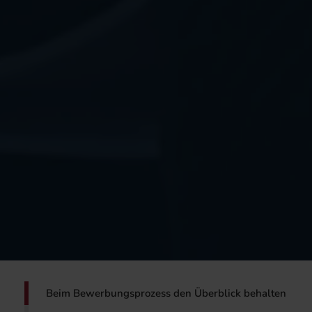
Beim Bewerbungsprozess den Überblick behalten