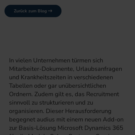
Zurück zum Blog
In vielen Unternehmen türmen sich
Mitarbeiter-Dokumente, Urlaubsanfragen
und Krankheitszeiten in verschiedenen
Tabellen oder gar unübersichtlichen
Ordnern. Zudem gilt es, das Recruitment
sinnvoll zu strukturieren und zu
organisieren. Dieser Herausforderung
begegnet audius mit einem neuen Add-on
zur Basis-Lösung Microsoft Dynamics 365