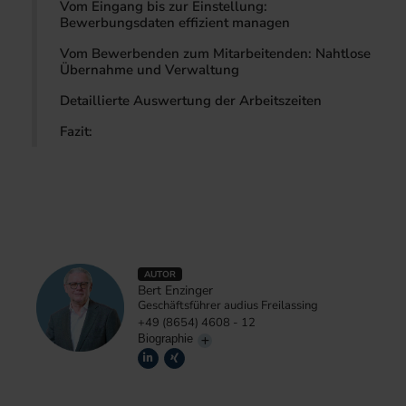
Vom Eingang bis zur Einstellung:
Bewerbungsdaten effizient managen
Vom Bewerbenden zum Mitarbeitenden: Nahtlose
Übernahme und Verwaltung
Detaillierte Auswertung der Arbeitszeiten
Fazit:
AUTOR
Bert Enzinger
Geschäftsführer audius Freilassing
+49 (8654) 4608 - 12
Biographie