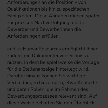
Anforderungen an die Position – von
Qualifikationen bis hin zu spezifischen
Fähigkeiten. Diese Angaben dienen später
zur präzisen Nachverfolgung, ob die
Bewerber und Bewerberinnen die
Anforderungen erfüllen.
audius:HumanResources ermöglicht Ihnen
zudem, ein Dokumentenverzeichnis zu
nutzen, in dem beispielsweise die Vorlage
für die Stellenanzeige hinterlegt wird.
Darüber hinaus können Sie wichtige
Verbindungen hinzufügen, etwa Kontakte
und deren Rollen, die im Rahmen des
Bewerbungsprozesses relevant sind. Auf
diese Weise behalten Sie den Überblick