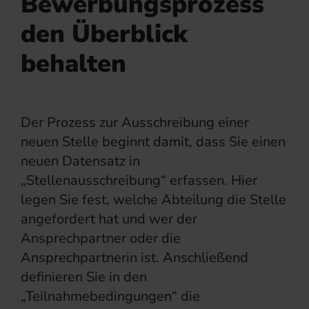
Bewerbungsprozess
den Überblick
behalten
Der Prozess zur Ausschreibung einer
neuen Stelle beginnt damit, dass Sie einen
neuen Datensatz in
„Stellenausschreibung“ erfassen. Hier
legen Sie fest, welche Abteilung die Stelle
angefordert hat und wer der
Ansprechpartner oder die
Ansprechpartnerin ist. Anschließend
definieren Sie in den
„Teilnahmebedingungen“ die