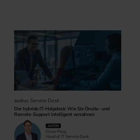
audius Service Desk
Der hybride IT-Helpdesk: Wie Sie Onsite- und
Remote-Support intelligent verzahnen
AUTOR
Oliver Pflug
Head of IT Service Desk