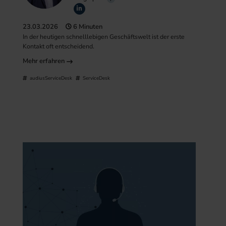
23.03.2026
6 Minuten
In der heutigen schnelllebigen Geschäftswelt ist der erste
Kontakt oft entscheidend.
Mehr erfahren
audiusServiceDesk
ServiceDesk