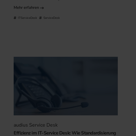
Mehr erfahren
ITServiceDesk
ServiceDesk
audius Service Desk
Effizienz im IT-Service Desk: Wie Standardisierung