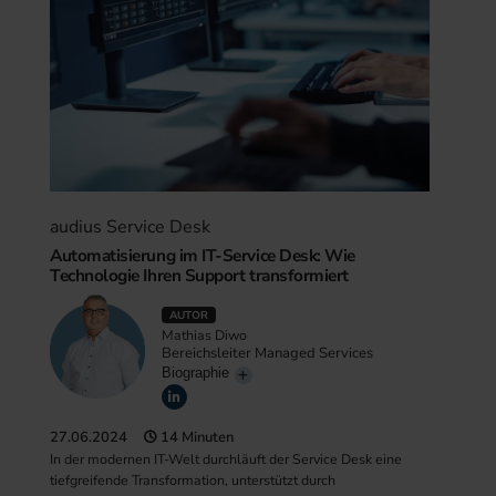
audius Service Desk
Automatisierung im IT-Service Desk: Wie
Technologie Ihren Support transformiert
AUTOR
Mathias Diwo
Bereichsleiter Managed Services
Biographie
27.06.2024
14 Minuten
In der modernen IT-Welt durchläuft der Service Desk eine
tiefgreifende Transformation, unterstützt durch