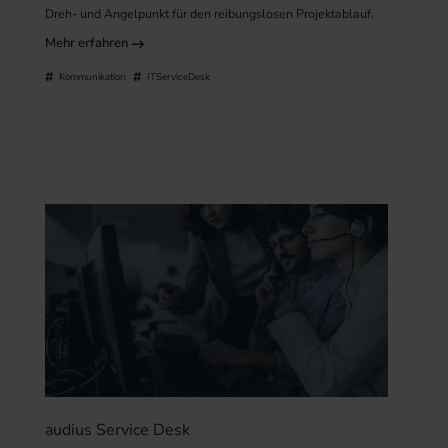
Dreh- und Angelpunkt für den reibungslosen Projektablauf.
Mehr erfahren
Kommunikation
ITServiceDesk
audius Service Desk