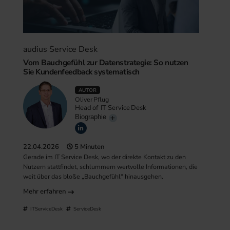
audius Service Desk
Vom Bauchgefühl zur Datenstrategie: So nutzen
Sie Kundenfeedback systematisch
AUTOR
Oliver Pflug
Head of IT Service Desk
Biographie
22.04.2026
5 Minuten
Gerade im IT Service Desk, wo der direkte Kontakt zu den
Nutzern stattfindet, schlummern wertvolle Informationen, die
weit über das bloße „Bauchgefühl“ hinausgehen.
Mehr erfahren
ITServiceDesk
ServiceDesk