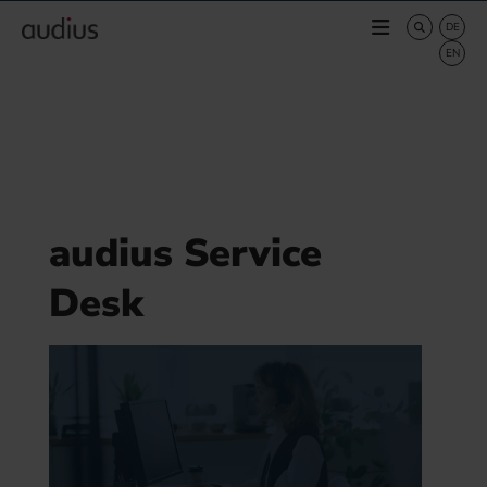
audius Service
Desk