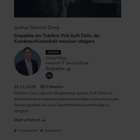
audius Service Desk
Empathie am Telefon: Wie Soft Skills die
Kundenzufriedenheit messbar steigern
AUTOR
Oliver Pflug
Head of IT Service Desk
Biographie
25.11.2025
5 Minuten
Erfahren Sie in diesem Blogbeitrag, warum Soft Skills im
telefonischen Kundenkontakt unverzichtbar sind und sowohl
Servicequalität als auch Geschäftserfolg nachhaltig zu
steigern.
Mehr erfahren
ITServiceDesk
ServiceDesk