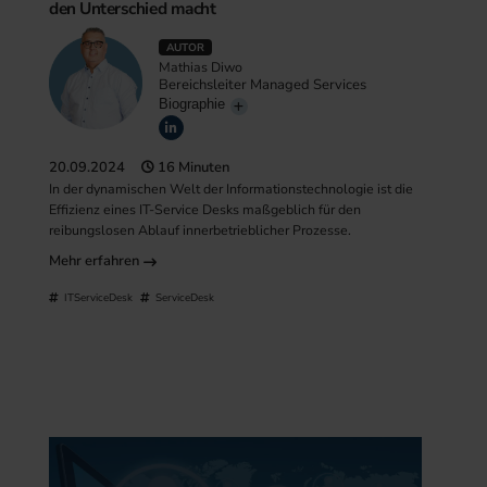
den Unterschied macht
AUTOR
Mathias Diwo
Bereichsleiter Managed Services
Biographie
20.09.2024
16 Minuten
In der dynamischen Welt der Informationstechnologie ist die
Effizienz eines IT-Service Desks maßgeblich für den
reibungslosen Ablauf innerbetrieblicher Prozesse.
Mehr erfahren
ITServiceDesk
ServiceDesk