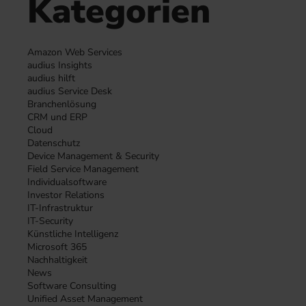
Kategorien
Amazon Web Services
audius Insights
audius hilft
audius Service Desk
Branchenlösung
CRM und ERP
Cloud
Datenschutz
Device Management & Security
Field Service Management
Individualsoftware
Investor Relations
IT-Infrastruktur
IT-Security
Künstliche Intelligenz
Microsoft 365
Nachhaltigkeit
News
Software Consulting
Unified Asset Management