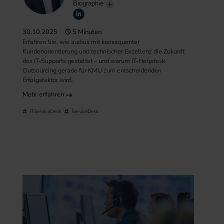
Biographie
30.10.2025
5 Minuten
Erfahren Sie, wie audius mit konsequenter
Kundenorientierung und technischer Exzellenz die Zukunft
des IT-Supports gestaltet – und warum IT-Helpdesk
Outsourcing gerade für KMU zum entscheidenden
Erfolgsfaktor wird.
Mehr erfahren
ITServiceDesk
ServiceDesk