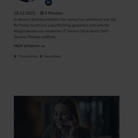
18.12.2025
5 Minuten
In diesem Beitrag erfahren Sie, worauf es ankommt, wie Sie
Ihr Portal technisch zukunftsfähig gestalten und welche
Möglichkeiten ein moderner IT Service Desk durch Self-
Service-Portale eröffnet.
Mehr erfahren
ITServiceDesk
ServiceDesk