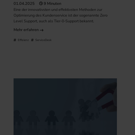
01.04.2025
9 Minuten
Eine der innovativsten und effektivsten Methoden zur
Optimierung des Kundenservice ist der sogenannte Zero
Level Support, auch als Tier-0-Support bekannt.
Mehr erfahren
Effizienz
ServiceDesk