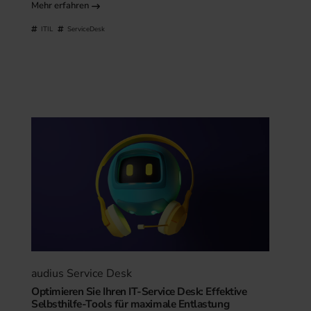
Mehr erfahren
ITIL
ServiceDesk
audius Service Desk
Optimieren Sie Ihren IT-Service Desk: Effektive
Selbsthilfe-Tools für maximale Entlastung