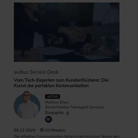
audius Service Desk
Vom Tech-Experten zum Kundenflüsterer: Die
Kunst der perfekten Kommunikation
AUTOR
Mathias Diwo
Bereichsleiter Managed Services
Biographie
09.12.2024
10 Minuten
Die effektive Kommunikation bildet in technischen Teams den