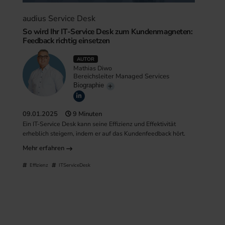
audius Service Desk
So wird Ihr IT-Service Desk zum Kundenmagneten:
Feedback richtig einsetzen
AUTOR
Mathias Diwo
Bereichsleiter Managed Services
Biographie
09.01.2025
9 Minuten
Ein IT-Service Desk kann seine Effizienz und Effektivität
erheblich steigern, indem er auf das Kundenfeedback hört.
Mehr erfahren
Effizienz
ITServiceDesk