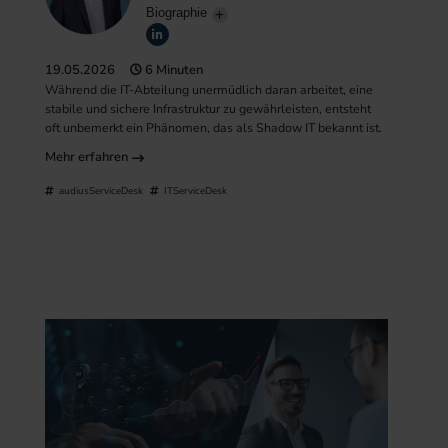
Biographie
19.05.2026
6 Minuten
Während die IT-Abteilung unermüdlich daran arbeitet, eine
stabile und sichere Infrastruktur zu gewährleisten, entsteht
oft unbemerkt ein Phänomen, das als Shadow IT bekannt ist.
Mehr erfahren
audiusServiceDesk
ITServiceDesk