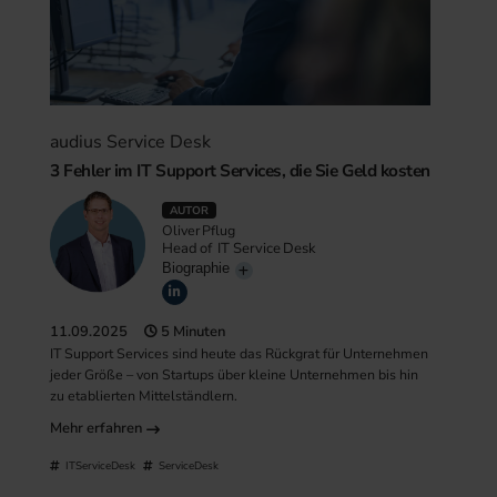
audius Service Desk
3 Fehler im IT Support Services, die Sie Geld kosten
AUTOR
Oliver Pflug
Head of IT Service Desk
Biographie
11.09.2025
5 Minuten
IT Support Services sind heute das Rückgrat für Unternehmen
jeder Größe – von Startups über kleine Unternehmen bis hin
zu etablierten Mittelständlern.
Mehr erfahren
ITServiceDesk
ServiceDesk