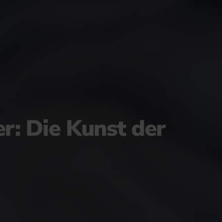
: Die Kunst der