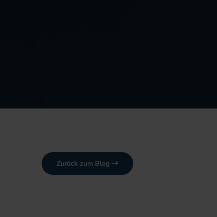
Zurück zum Blog