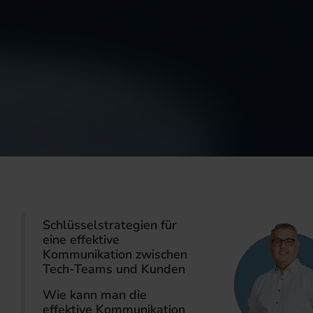
Schlüsselstrategien für
eine effektive
Kommunikation zwischen
Tech-Teams und Kunden
Wie kann man die
effektive Kommunikation