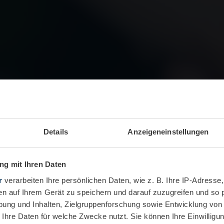
Details
Anzeigeneinstellungen
g mit Ihren Daten
r
verarbeiten Ihre persönlichen Daten, wie z. B. Ihre IP-Adresse,
en auf Ihrem Gerät zu speichern und darauf zuzugreifen und so 
ung und Inhalten, Zielgruppenforschung sowie Entwicklung von
 Ihre Daten für welche Zwecke nutzt. Sie können Ihre Einwilligun