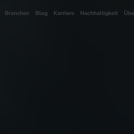
Branchen
Blog
Karriere
Nachhaltigkeit
Übe