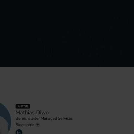
AUTOR
Mathias Diwo
Bereichsleiter Managed Services
Biographie