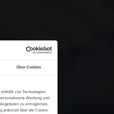
Über Cookies
 mithilfe von Technologien
personalisierte Werbung und
 Angeboten zu ermöglichen.
g jederzeit über die Cookie-