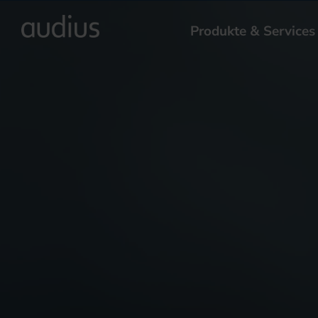
Produkte & Services