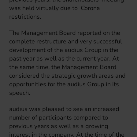
was held virtually due to Corona
restrictions.
The Management Board reported on the
complete restructure and very successful
development of the audius Group in the
past year as well as the current year. At
the same time, the Management Board
considered the strategic growth areas and
opportunities for the audius Group in its
speech.
audius was pleased to see an increased
number of participants compared to
previous years as well as a growing
interest in the company. At the time of the