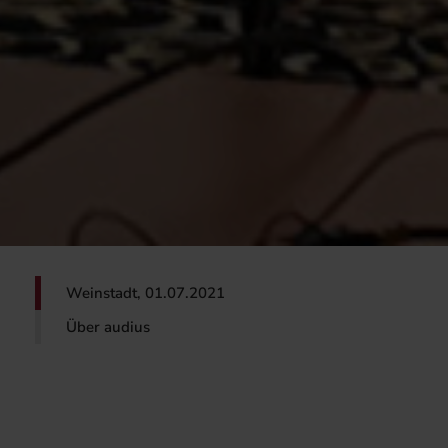
Weinstadt, 01.07.2021
Über audius