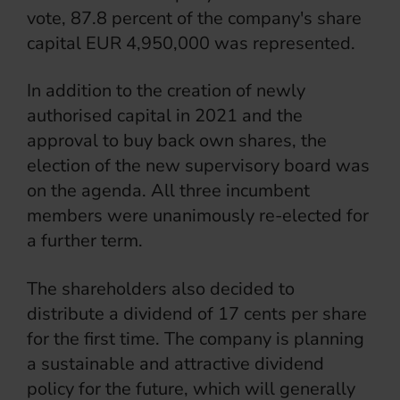
vote, 87.8 percent of the company's share
capital EUR 4,950,000 was represented.
In addition to the creation of newly
authorised capital in 2021 and the
approval to buy back own shares, the
election of the new supervisory board was
on the agenda. All three incumbent
members were unanimously re-elected for
a further term.
The shareholders also decided to
distribute a dividend of 17 cents per share
for the first time. The company is planning
a sustainable and attractive dividend
policy for the future, which will generally