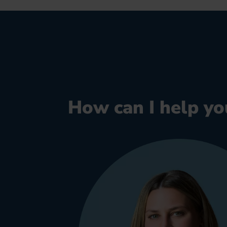
How can I help yo