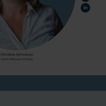
Christina Schwarzer
Sales Software division