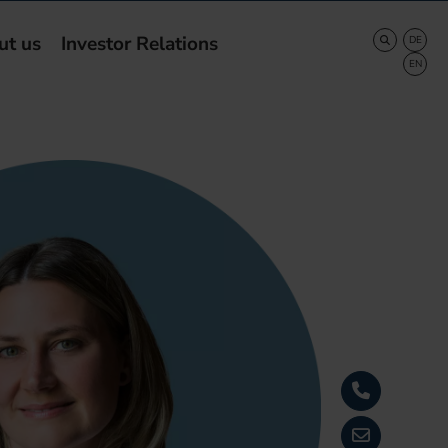
ut us
Investor Relations