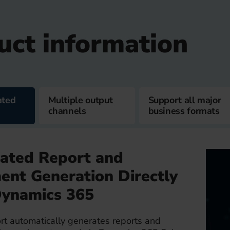
uct information
ated
Multiple output
Support all major
channels
business formats
ated Report and
nt Generation Directly
Dynamics 365
rt automatically generates reports and