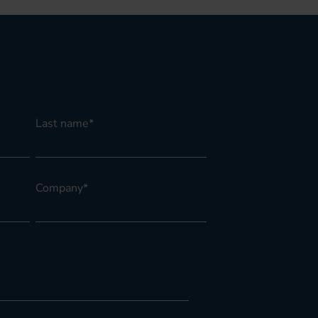
Last name
*
Company
*