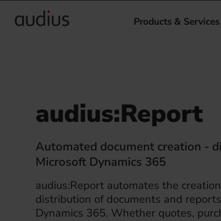
Products & Services
audius:Report
Automated document creation - di
Microsoft Dynamics 365
audius:Report automates the creation
distribution of documents and reports
Dynamics 365. Whether quotes, purch