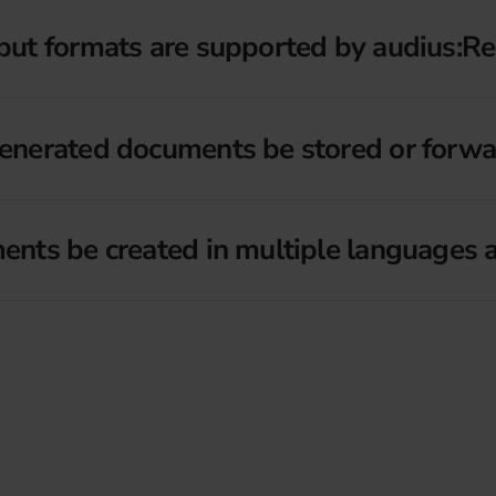
ut formats are supported by audius:Re
enerated documents be stored or forw
nts be created in multiple languages 