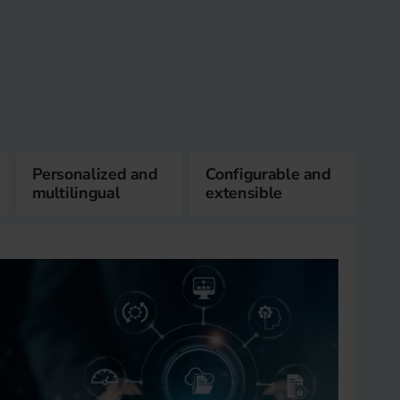
Personalized and
Configurable and
multilingual
extensible