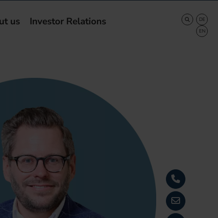
ut us
Investor Relations