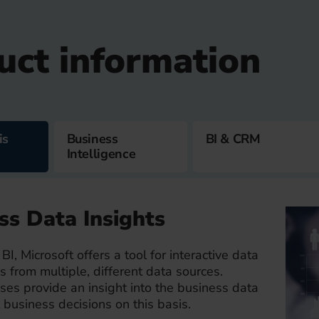
uct information
is
Business
BI & CRM
Intelligence
ss Data Insights
I, Microsoft offers a tool for interactive data
ns from multiple, different data sources.
es provide an insight into the business data
business decisions on this basis.