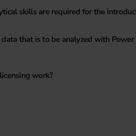
ical skills are required for the introduc
 data that is to be analyzed with Power
licensing work?