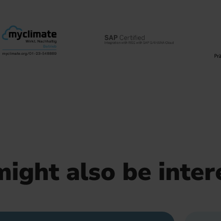
ight also be inter