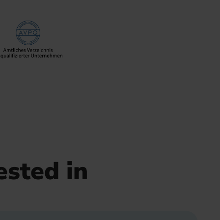
ested in