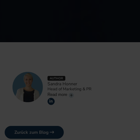
AUTHOR
Sandra Honner
Head of Marketing & PR
Read more
Zurück zum Blog