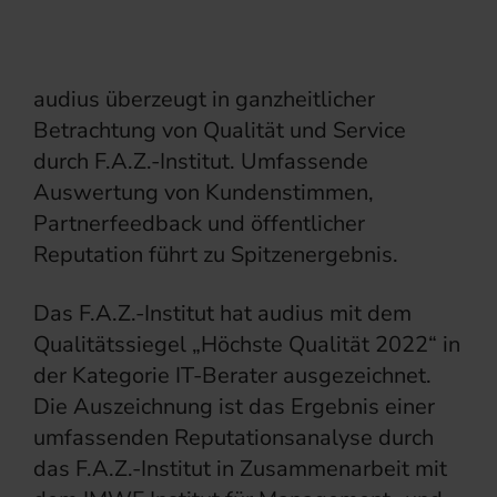
audius überzeugt in ganzheitlicher
Betrachtung von Qualität und Service
durch F.A.Z.-Institut. Umfassende
Auswertung von Kundenstimmen,
Partnerfeedback und öffentlicher
Reputation führt zu Spitzenergebnis.
Das F.A.Z.-Institut hat audius mit dem
Qualitätssiegel „Höchste Qualität 2022“ in
der Kategorie IT-Berater ausgezeichnet.
Die Auszeichnung ist das Ergebnis einer
umfassenden Reputationsanalyse durch
das F.A.Z.-Institut in Zusammenarbeit mit