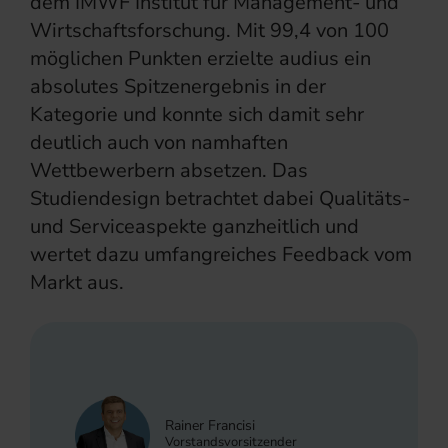
dem IMWF Institut für Management- und
Wirtschaftsforschung. Mit 99,4 von 100
möglichen Punkten erzielte audius ein
absolutes Spitzenergebnis in der
Kategorie und konnte sich damit sehr
deutlich auch von namhaften
Wettbewerbern absetzen. Das
Studiendesign betrachtet dabei Qualitäts-
und Serviceaspekte ganzheitlich und
wertet dazu umfangreiches Feedback vom
Markt aus.
Rainer Francisi
Vorstandsvorsitzender