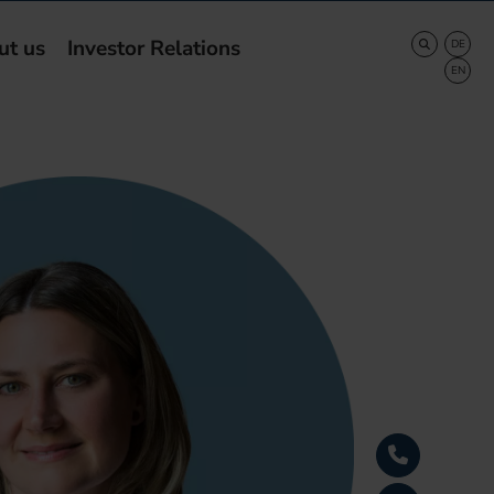
ut us
Investor Relations