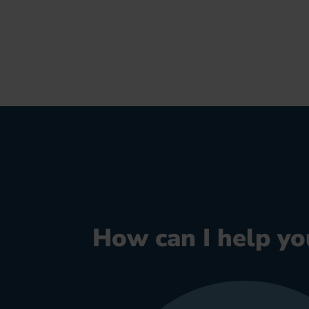
How can I help yo