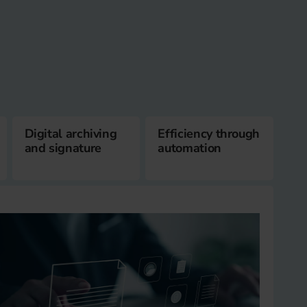
Digital archiving
Efficiency through
and signature
automation