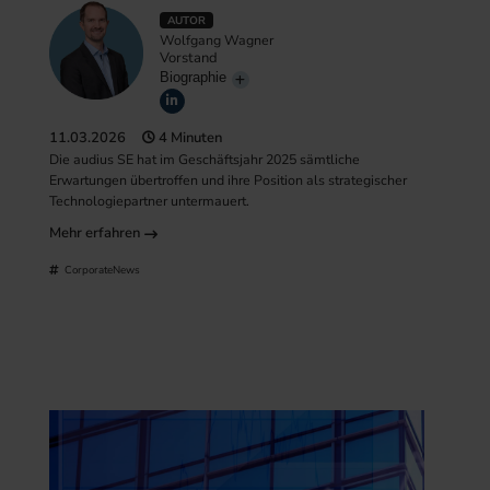
AUTOR
Wolfgang Wagner
Vorstand
Biographie
11.03.2026
4 Minuten
Die audius SE hat im Geschäftsjahr 2025 sämtliche
Erwartungen übertroffen und ihre Position als strategischer
Technologiepartner untermauert.
Mehr erfahren
CorporateNews