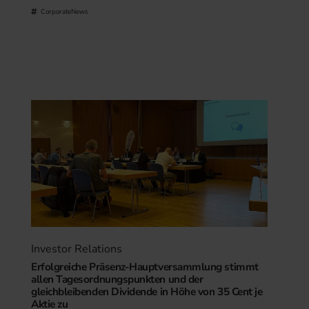
CorporateNews
Investor Relations
Erfolgreiche Präsenz-Hauptversammlung stimmt
allen Tagesordnungspunkten und der
gleichbleibenden Dividende in Höhe von 35 Cent je
Aktie zu