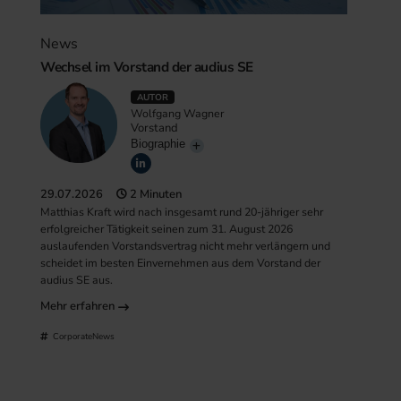
News
Wechsel im Vorstand der audius SE
AUTOR
Wolfgang Wagner
Vorstand
Biographie
29.07.2026
2 Minuten
Matthias Kraft wird nach insgesamt rund 20-jähriger sehr
erfolgreicher Tätigkeit seinen zum 31. August 2026
auslaufenden Vorstandsvertrag nicht mehr verlängern und
scheidet im besten Einvernehmen aus dem Vorstand der
audius SE aus.
Mehr erfahren
CorporateNews