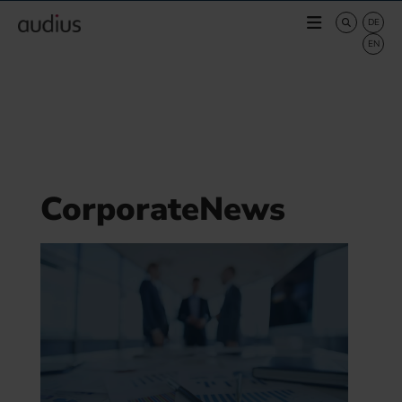
CorporateNews