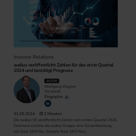
Investor Relations
audius veröffentlicht Zahlen für das erste Quartal
2024 und bestätigt Prognose
AUTOR
Wolfgang Wagner
Vorstand
Biographie
31.05.2024
2 Minuten
Die audius SE veröffentlicht Zahlen zum ersten Quartal 2024.
Demnach erzielte die audius Gruppe eine Gesamtleistung
von Euro 18,8 Mio. (Vorjahr: Euro 19,5 Mio.).