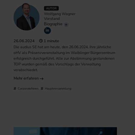
AUTOR
Wolfgang Wagner
Vorstand
Biographie
26.06.2024
1 minute
Die audius SE hat am heute, den 26.06.2024, ihre jährliche
oHV als Präsenzveranstaltung im Waiblinger Bürgerzentrum
erfolgreich durchgeführt. Alle zur Abstimmung gestandenen
TOP wurden gemäß des Vorschlags der Verwaltung
verabschiedet.
Mehr erfahren
CorporateNews
Hauptversammlung