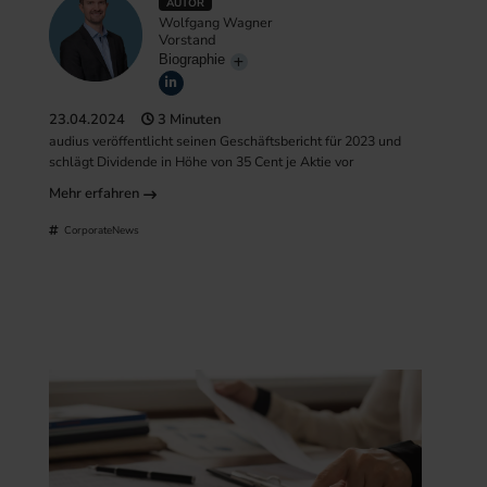
AUTOR
Wolfgang Wagner
Vorstand
Biographie
23.04.2024
3 Minuten
audius veröffentlicht seinen Geschäftsbericht für 2023 und
schlägt Dividende in Höhe von 35 Cent je Aktie vor
Mehr erfahren
CorporateNews