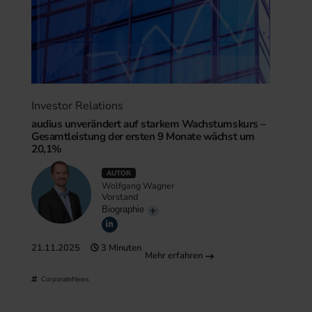
Investor Relations
audius unverändert auf starkem Wachstumskurs –
Gesamtleistung der ersten 9 Monate wächst um
20,1%
AUTOR
Wolfgang Wagner
Vorstand
Biographie
21.11.2025
3 Minuten
Mehr erfahren
CorporateNews