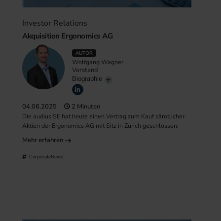
Investor Relations
Akquisition Ergonomics AG
AUTOR
Wolfgang Wagner
Vorstand
Biographie
04.06.2025
2 Minuten
Die audius SE hat heute einen Vertrag zum Kauf sämtlicher
Aktien der Ergonomics AG mit Sitz in Zürich geschlossen.
Mehr erfahren
CorporateNews