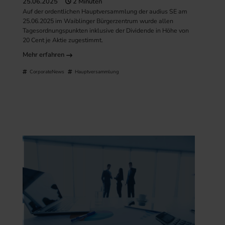
25.06.2025
2 Minuten
Auf der ordentlichen Hauptversammlung der audius SE am
25.06.2025 im Waiblinger Bürgerzentrum wurde allen
Tagesordnungspunkten inklusive der Dividende in Höhe von
20 Cent je Aktie zugestimmt.
Mehr erfahren
CorporateNews
Hauptversammlung