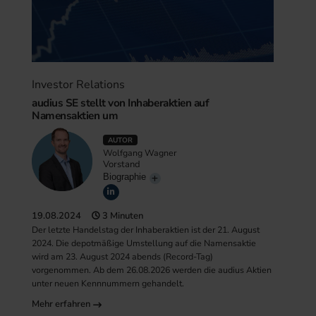
Investor Relations
audius SE stellt von Inhaberaktien auf
Namensaktien um
AUTOR
Wolfgang Wagner
Vorstand
Biographie
19.08.2024
3 Minuten
Der letzte Handelstag der Inhaberaktien ist der 21. August
2024. Die depotmäßige Umstellung auf die Namensaktie
wird am 23. August 2024 abends (Record-Tag)
vorgenommen. Ab dem 26.08.2026 werden die audius Aktien
unter neuen Kennnummern gehandelt.
Mehr erfahren