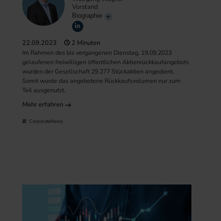
Vorstand
Biographie
22.09.2023
2 Minuten
Im Rahmen des bis vergangenen Dienstag, 19.09.2023
gelaufenen freiwilligen öffentlichen Aktienrückkaufangebots
wurden der Gesellschaft 29.277 Stückaktien angedient.
Somit wurde das angebotene Rückkaufsvolumen nur zum
Teil ausgenutzt.
Mehr erfahren
CorporateNews