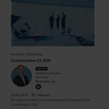
Investor Relations
Quartalszahlen Q1 2025
AUTOR
Wolfgang Wagner
Vorstand
Biographie
30.05.2025
2 Minuten
Die audius SE startet mit einem weiteren Wachstum in das
Geschäftsjahr 2025.