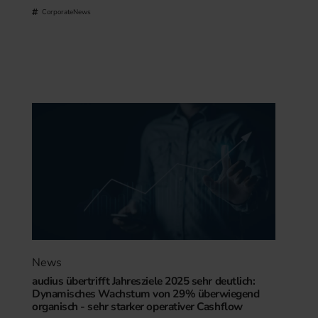
CorporateNews
News
audius übertrifft Jahresziele 2025 sehr deutlich:
Dynamisches Wachstum von 29% überwiegend
organisch - sehr starker operativer Cashflow