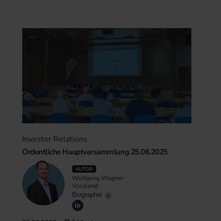
Investor Relations
Ordentliche Hauptversammlung 25.06.2025
AUTOR
Wolfgang Wagner
Vorstand
Biographie