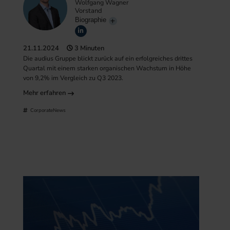
Wolfgang Wagner
Vorstand
Biographie
21.11.2024
3 Minuten
Die audius Gruppe blickt zurück auf ein erfolgreiches drittes
Quartal mit einem starken organischen Wachstum in Höhe
von 9,2% im Vergleich zu Q3 2023.
Mehr erfahren
CorporateNews