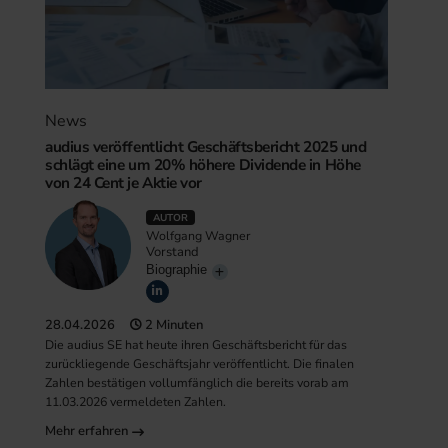
News
audius veröffentlicht Geschäftsbericht 2025 und
schlägt eine um 20% höhere Dividende in Höhe
von 24 Cent je Aktie vor
AUTOR
Wolfgang Wagner
Vorstand
Biographie
28.04.2026
2 Minuten
Die audius SE hat heute ihren Geschäftsbericht für das
zurückliegende Geschäftsjahr veröffentlicht. Die finalen
Zahlen bestätigen vollumfänglich die bereits vorab am
11.03.2026 vermeldeten Zahlen.
Mehr erfahren