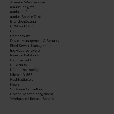
Amazon Web Services
audius Insights
audius hilft
audius Service Desk
Branchenlösung
CRM und ERP
Cloud
Datenschutz
Device Management & Security
Field Service Management
Individualsoftware
Investor Relations
IT-Infrastruktur
IT-Security
Künstliche Intelligenz
Microsoft 365
Nachhaltigkeit
News
Software Consulting
Unified Asset Management
Workplace Lifecycle Services