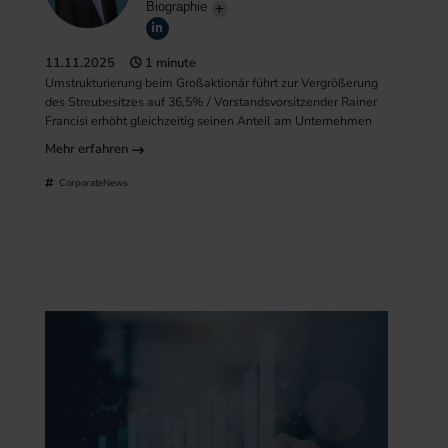
Biographie
11.11.2025
1 minute
Umstrukturierung beim Großaktionär führt zur Vergrößerung
des Streubesitzes auf 36,5% / Vorstandsvorsitzender Rainer
Francisi erhöht gleichzeitig seinen Anteil am Unternehmen
Mehr erfahren
CorporateNews