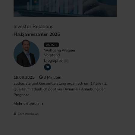
Investor Relations
Halbjahreszahlen 2025
AUTOR
Wolfgang Wagner
Vorstand
Biographie
19.08.2025
3 Minuten
audius steigert Gesamtleistung organisch um 17,5% / 2.
Quartal mit deutlich positiver Dynamik / Anhebung der
Prognose
Mehr erfahren
CorporateNews