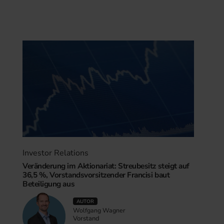
Investor Relations
Veränderung im Aktionariat: Streubesitz steigt auf
36,5 %, Vorstandsvorsitzender Francisi baut
Beteiligung aus
AUTOR
Wolfgang Wagner
Vorstand