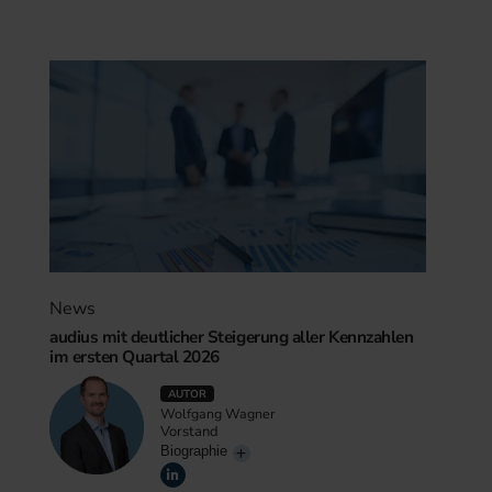
News
audius mit deutlicher Steigerung aller Kennzahlen
im ersten Quartal 2026
AUTOR
Wolfgang Wagner
Vorstand
Biographie