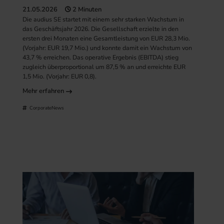
21.05.2026
2 Minuten
Die audius SE startet mit einem sehr starken Wachstum in
das Geschäftsjahr 2026. Die Gesellschaft erzielte in den
ersten drei Monaten eine Gesamtleistung von EUR 28,3 Mio.
(Vorjahr: EUR 19,7 Mio.) und konnte damit ein Wachstum von
43,7 % erreichen. Das operative Ergebnis (EBITDA) stieg
zugleich überproportional um 87,5 % an und erreichte EUR
1,5 Mio. (Vorjahr: EUR 0,8).
Mehr erfahren
CorporateNews