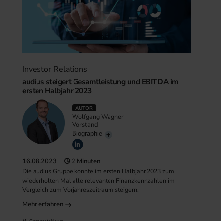
Investor Relations
audius steigert Gesamtleistung und EBITDA im
ersten Halbjahr 2023
AUTOR
Wolfgang Wagner
Vorstand
Biographie
16.08.2023
2 Minuten
Die audius Gruppe konnte im ersten Halbjahr 2023 zum
wiederholten Mal alle relevanten Finanzkennzahlen im
Vergleich zum Vorjahreszeitraum steigern.
Mehr erfahren
CorporateNews