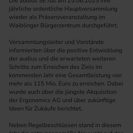
Die audius SE hat am 25.06.2025 ihre
jährliche ordentliche Hauptversammlung
wieder als Präsenzveranstaltung im
Waiblinger Bürgerzentrum durchgeführt.
Versammlungsleiter und Vorstände
informierten über die positive Entwicklung
der audius und die erwarteten weiteren
Schritte zum Erreichen des Ziels im
kommenden Jahr eine Gesamtleistung von
mehr als 115 Mio. Euro zu erreichen. Dabei
wurde auch über die jüngste Akquisition
der Ergonomics AG und über zukünftige
Ideen für Zukäufe berichtet.
Neben Regelbeschlüssen stand in diesem