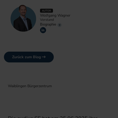
AUTOR
Wolfgang Wagner
Vorstand
Biographie
Zurück zum Blog
Waiblingen Bürgerzentrum