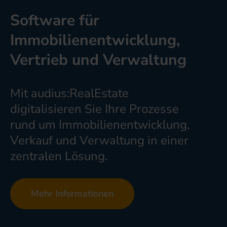
Software für
Immobilienentwicklung,
Vertrieb und Verwaltung
Mit audius:RealEstate
digitalisieren Sie Ihre Prozesse
rund um Immobilienentwicklung,
Verkauf und Verwaltung in einer
zentralen Lösung.
Mehr Informationen