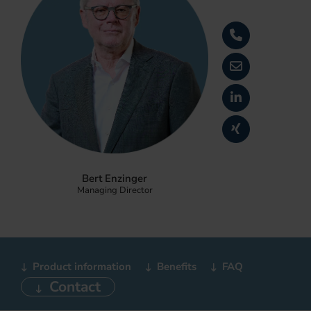
Bert Enzinger
Managing Director
Product information
Benefits
FAQ
Contact