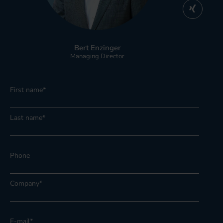
Bert Enzinger
Managing Director
First name
*
Last name
*
Phone
Company
*
E-mail
*