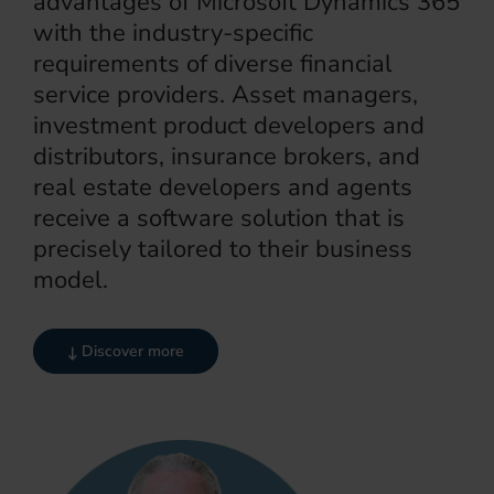
advantages of Microsoft Dynamics 365
with the industry-specific
requirements of diverse financial
service providers. Asset managers,
investment product developers and
distributors, insurance brokers, and
real estate developers and agents
receive a software solution that is
precisely tailored to their business
model.
Discover more