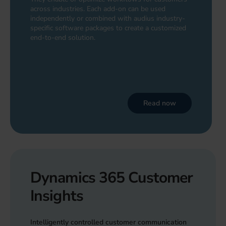
across industries. Each add-on can be used
independently or combined with audius industry-
specific software packages to create a customized
end-to-end solution.
Read now
Dynamics 365 Customer
Insights
Intelligently controlled customer communication