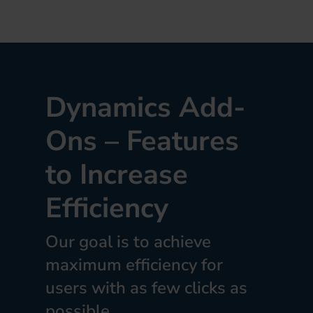
Dynamics Add-
Ons – Features
to Increase
Efficiency
Our goal is to achieve
maximum efficiency for
users with as few clicks as
possible.