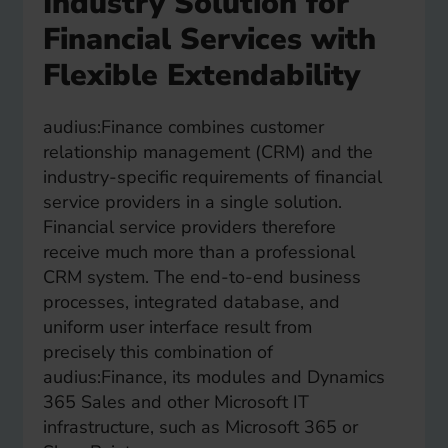
Industry Solution for
Financial Services with
Flexible Extendability
audius:Finance combines customer
relationship management (CRM) and the
industry-specific requirements of financial
service providers in a single solution.
Financial service providers therefore
receive much more than a professional
CRM system. The end-to-end business
processes, integrated database, and
uniform user interface result from
precisely this combination of
audius:Finance, its modules and Dynamics
365 Sales and other Microsoft IT
infrastructure, such as Microsoft 365 or