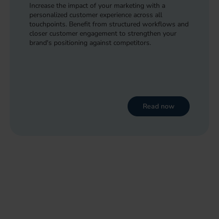
Increase the impact of your marketing with a
personalized customer experience across all
touchpoints. Benefit from structured workflows and
closer customer engagement to strengthen your
brand's positioning against competitors.
Read now