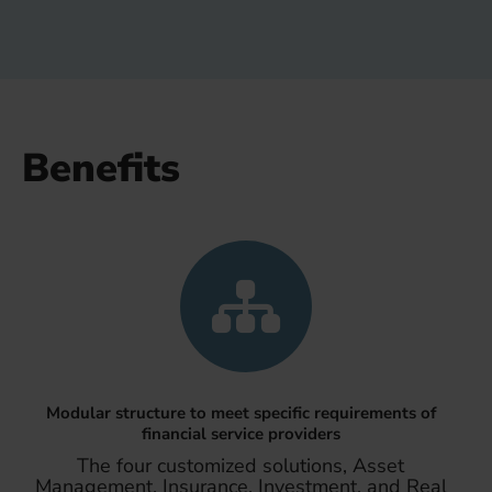
Benefits
Modular structure to meet specific requirements of
financial service providers
The four customized solutions, Asset
Management, Insurance, Investment, and Real