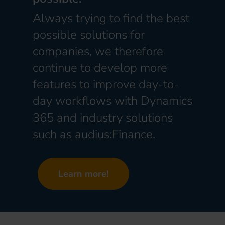
Always trying to find the best
possible solutions for
companies, we therefore
continue to develop more
features to improve day-to-
day workflows with Dynamics
365 and industry solutions
such as audius:Finance.
Learn more!