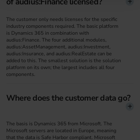
of audius:Finance licensed?
The customer only needs licenses for the specific
industry components required. The basic platform
is Dynamics 365 in combination with
audius:Finance. The four additional modules,
audius:AssetManagement, audius:Investment,
audius:Insurance, and audius:RealEstate can be
added to this. The smallest solution is the solution
platform on its own; the largest includes all four
components.
Where does the customer data go?
The basis is Dynamics 365 from Microsoft. The
Microsoft servers are located in Europe, meaning
that the data is Safe Harbor compliant. Microsoft