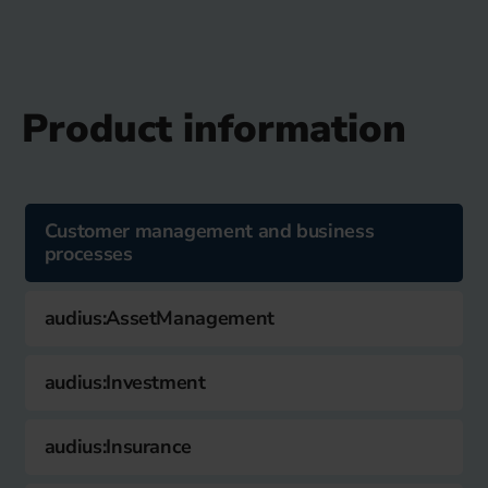
Product information
Customer management and business
processes
audius:AssetManagement
audius:Investment
audius:Insurance