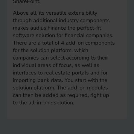
SharePoint.
Above all, its versatile extensibility
through additional industry components
makes audius:Finance the perfect-fit
software solution for financial companies.
There are a total of 4 add-on components
for the solution platform, which
companies can select according to their
individual areas of focus, as well as
interfaces to real estate portals and for
importing bank data. You start with the
solution platform. The add-on modules
can then be added as required, right up
to the all-in-one solution.