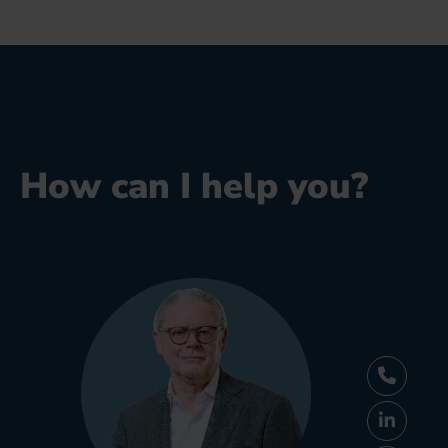
How can I help you?