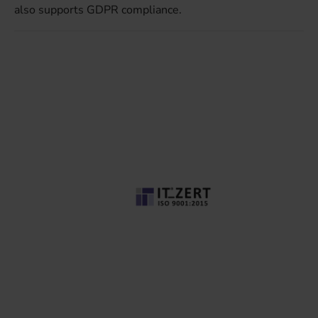
also supports GDPR compliance.