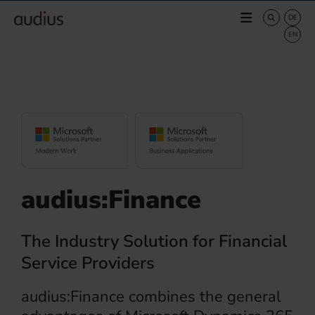
audius:Finance
The Industry Solution for Financial
Service Providers
audius:Finance combines the general