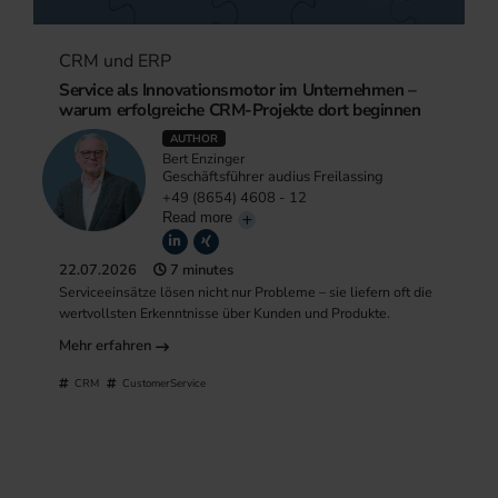
CRM und ERP
Service als Innovationsmotor im Unternehmen –
warum erfolgreiche CRM-Projekte dort beginnen
AUTHOR
Bert Enzinger
Geschäftsführer audius Freilassing
+49 (8654) 4608 - 12
Read more
22.07.2026
7 minutes
Serviceeinsätze lösen nicht nur Probleme – sie liefern oft die
wertvollsten Erkenntnisse über Kunden und Produkte.
Mehr erfahren
CRM
CustomerService