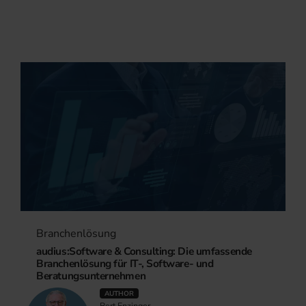
Branchenlösung
audius:Software & Consulting: Die umfassende
Branchenlösung für IT-, Software- und
Beratungsunternehmen
AUTHOR
Bert Enzinger