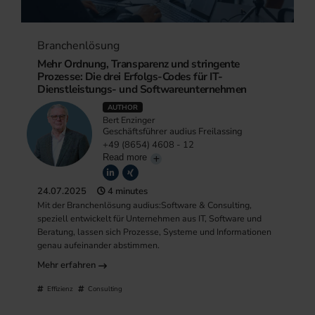
Branchenlösung
Mehr Ordnung, Transparenz und stringente
Prozesse: Die drei Erfolgs-Codes für IT-
Dienstleistungs- und Softwareunternehmen
AUTHOR
Bert Enzinger
Geschäftsführer audius Freilassing
+49 (8654) 4608 - 12
Read more
24.07.2025
4 minutes
Mit der Branchenlösung audius:Software & Consulting,
speziell entwickelt für Unternehmen aus IT, Software und
Beratung, lassen sich Prozesse, Systeme und Informationen
genau aufeinander abstimmen.
Mehr erfahren
Effizienz
Consulting