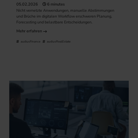
05.02.2026
6 minutes
Nicht vernetzte Anwendungen, manuelle Abstimmungen
und Brüche im digitalen Workflow erschweren Planung,
Forecasting und belastbare Entscheidungen.
Mehr erfahren
audiusFinance
audiusRealEstate