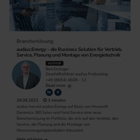
Branchenlösung
audius:Energy – die Business Solution für Vertrieb,
Service, Planung und Montage von Energietechnik
AUTHOR
Bert Enzinger
Geschäftsführer audius Freilassing
+49 (8654) 4608 - 12
Read more
28.09.2022
3 minutes
audius hat mit audius:Energy auf Basis von Microsoft
Dynamics 365 Sales und Field Service eine neue
Branchenlösung im Portfolio, die sich auf den Vertrieb, den
Service, die Planung und die Montage von
Stromerzeugungsprodukten fokussiert.
Mehr erfahren