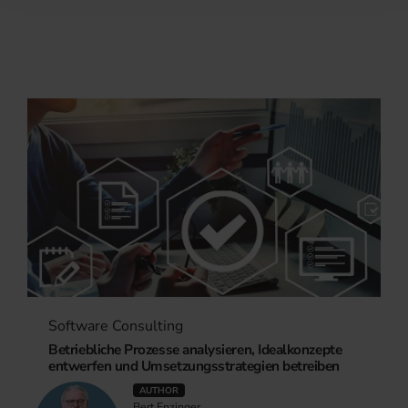
Software Consulting
Betriebliche Prozesse analysieren, Idealkonzepte
entwerfen und Umsetzungsstrategien betreiben
AUTHOR
Bert Enzinger