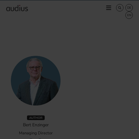
AUTHOR
Bert Enzinger
Managing Director