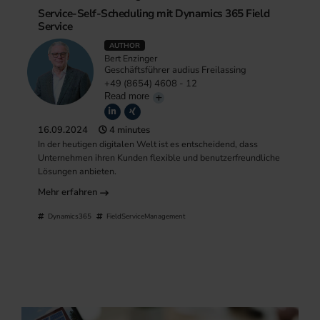
Service-Self-Scheduling mit Dynamics 365 Field
Service
AUTHOR
Bert Enzinger
Geschäftsführer audius Freilassing
+49 (8654) 4608 - 12
Read more
16.09.2024
4 minutes
In der heutigen digitalen Welt ist es entscheidend, dass
Unternehmen ihren Kunden flexible und benutzerfreundliche
Lösungen anbieten.
Mehr erfahren
Dynamics365
FieldServiceManagement