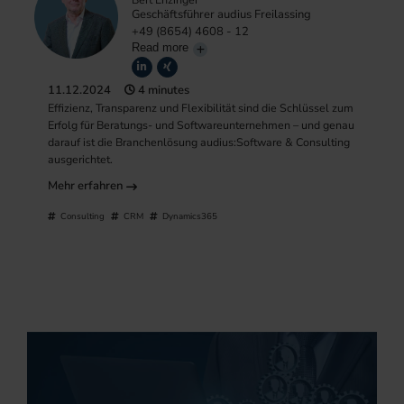
Geschäftsführer audius Freilassing
+49 (8654) 4608 - 12
Read more
11.12.2024
4 minutes
Effizienz, Transparenz und Flexibilität sind die Schlüssel zum
Erfolg für Beratungs- und Softwareunternehmen – und genau
darauf ist die Branchenlösung audius:Software & Consulting
ausgerichtet.
Mehr erfahren
Consulting
CRM
Dynamics365