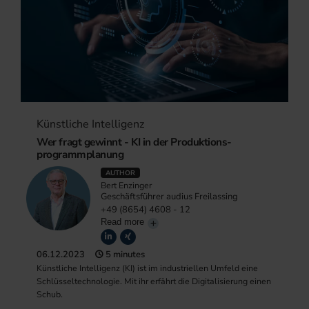
Künstliche Intelligenz
Wer fragt gewinnt - KI in der Produktions-
programmplanung
AUTHOR
Bert Enzinger
Geschäftsführer audius Freilassing
+49 (8654) 4608 - 12
Read more
06.12.2023
5 minutes
Künstliche Intelligenz (KI) ist im industriellen Umfeld eine
Schlüsseltechnologie. Mit ihr erfährt die Digitalisierung einen
Schub.