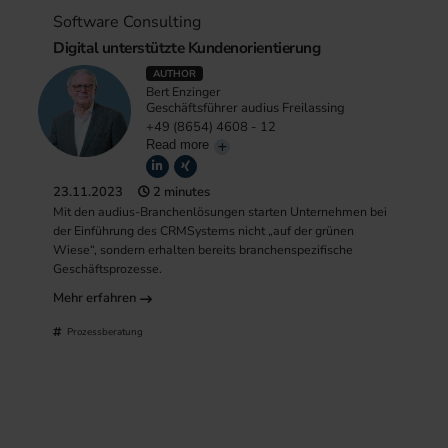
Software Consulting
Digital unterstützte Kundenorientierung
AUTHOR
Bert Enzinger
Geschäftsführer audius Freilassing
+49 (8654) 4608 - 12
Read more
23.11.2023
2 minutes
Mit den audius-Branchenlösungen starten Unternehmen bei
der Einführung des CRMSystems nicht „auf der grünen
Wiese“, sondern erhalten bereits branchenspezifische
Geschäftsprozesse.
Mehr erfahren
Prozessberatung