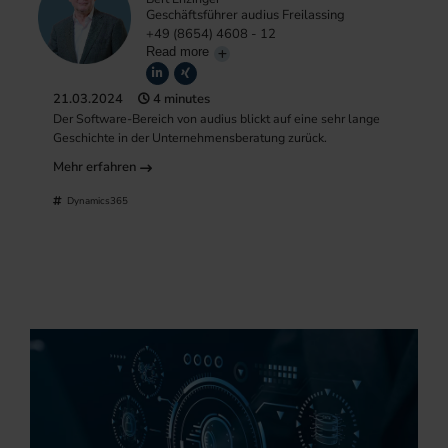
Geschäftsführer audius Freilassing
+49 (8654) 4608 - 12
Read more
21.03.2024
4 minutes
Der Software-Bereich von audius blickt auf eine sehr lange
Geschichte in der Unternehmensberatung zurück.
Mehr erfahren
Dynamics365