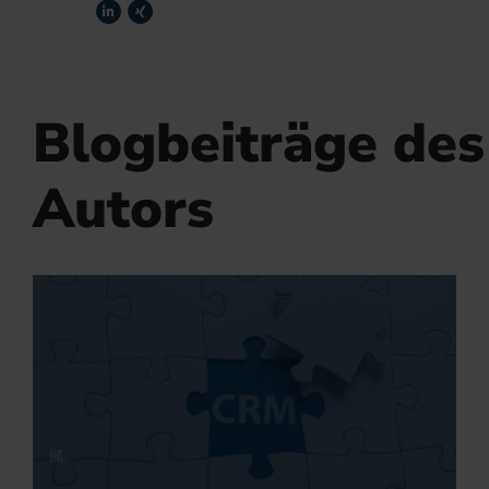
Blogbeiträge des
Autors