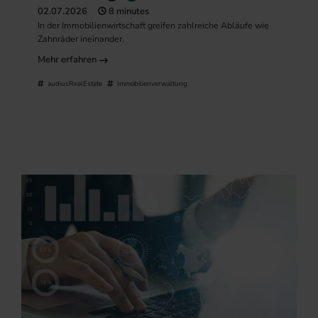
02.07.2026
8 minutes
In der Immobilienwirtschaft greifen zahlreiche Abläufe wie
Zahnräder ineinander.
Mehr erfahren
audiusRealEstate
Immobilienverwaltung