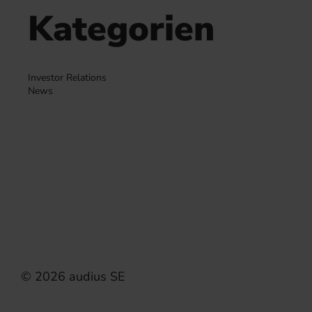
Kategorien
Investor Relations
News