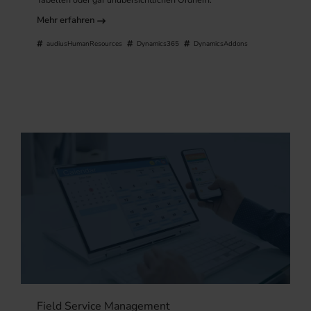
Mehr erfahren
audiusHumanResources
Dynamics365
DynamicsAddons
Field Service Management