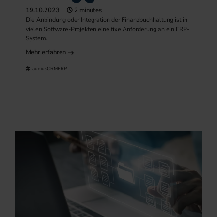
19.10.2023
2 minutes
Die Anbindung oder Integration der Finanzbuchhaltung ist in
vielen Software-Projekten eine fixe Anforderung an ein ERP-
System.
Mehr erfahren
audiusCRMERP