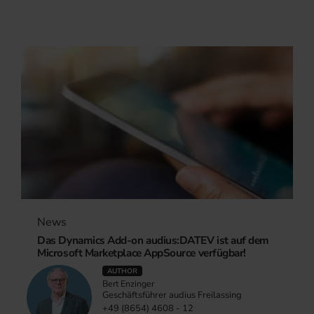
News
Das Dynamics Add-on audius:DATEV ist auf dem
Microsoft Marketplace AppSource verfügbar!
AUTHOR
Bert Enzinger
Geschäftsführer audius Freilassing
+49 (8654) 4608 - 12