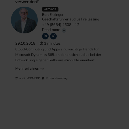
verwenden?
AUTHOR
Bert Enzinger
Geschäftsführer audius Freilassing
+49 (8654) 4608 - 12
Read more
29.10.2018
3 minutes
Cloud-Computing und Apps sind wichtige Trends für
Microsoft Dynamics 365, an denen sich audius bei der
Entwicklung eigener Software-Produkte orientiert.
Mehr erfahren
audiusCRMERP
Prozessberatung