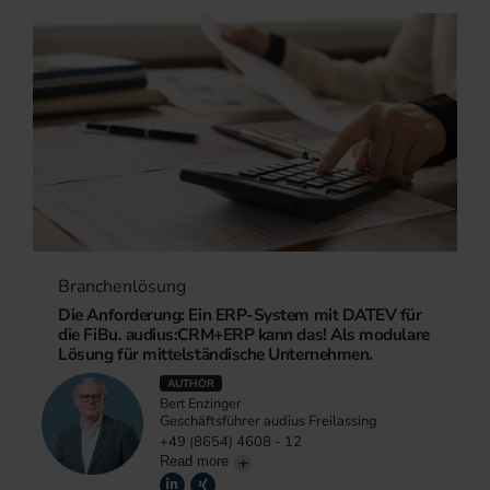
Branchenlösung
Die Anforderung: Ein ERP-System mit DATEV für
die FiBu. audius:CRM+ERP kann das! Als modulare
Lösung für mittelständische Unternehmen.
AUTHOR
Bert Enzinger
Geschäftsführer audius Freilassing
+49 (8654) 4608 - 12
Read more