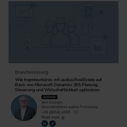
Branchenlösung
Wie Ingenieurbüros mit audius:RealEstate auf
Basis von Microsoft Dynamics 365 Planung,
Steuerung und Wirtschaftlichkeit optimieren
AUTHOR
Bert Enzinger
Geschäftsführer audius Freilassing
+49 (8654) 4608 - 12
Read more