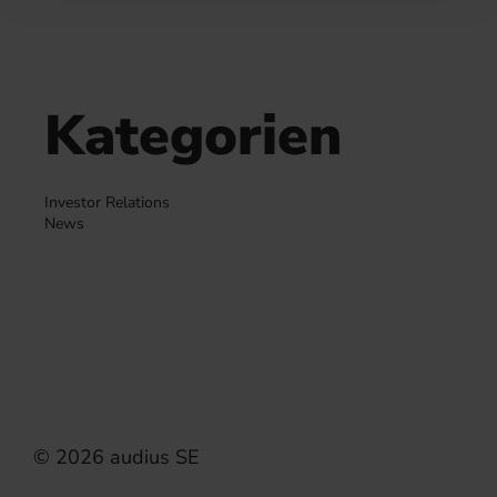
Kategorien
Investor Relations
News