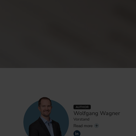
AUTHOR
Wolfgang Wagner
Vorstand
Read more