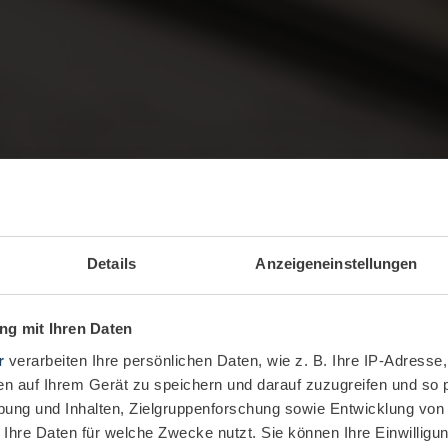
Details
Anzeigeneinstellungen
g mit Ihren Daten
r
verarbeiten Ihre persönlichen Daten, wie z. B. Ihre IP-Adresse,
en auf Ihrem Gerät zu speichern und darauf zuzugreifen und so 
ung und Inhalten, Zielgruppenforschung sowie Entwicklung von
 Ihre Daten für welche Zwecke nutzt. Sie können Ihre Einwilligun