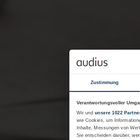
Zustimmung
Verantwortungsvoller Umgan
Wir und
unsere 1022 Partne
wie Cookies, um Information
Inhalte, Messungen von Werb
Sie entscheiden darüber, wer