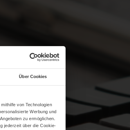
Über Cookies
 mithilfe von Technologien
personalisierte Werbung und
 Angeboten zu ermöglichen.
g jederzeit über die Cookie-