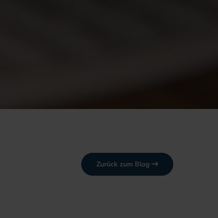
Zurück zum Blog