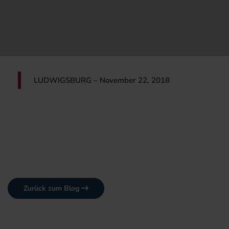
LUDWIGSBURG – November 22, 2018
Zurück zum Blog