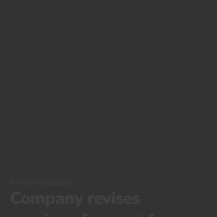
Investor Relations
Company revises