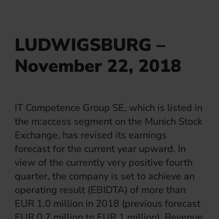
LUDWIGSBURG –
November 22, 2018
IT Competence Group SE, which is listed in
the m:access segment on the Munich Stock
Exchange, has revised its earnings
forecast for the current year upward. In
view of the currently very positive fourth
quarter, the company is set to achieve an
operating result (EBIDTA) of more than
EUR 1.0 million in 2018 (previous forecast
EUR 0.7 million to EUR 1 million). Revenue