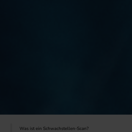
Was ist ein Schwachstellen-Scan?