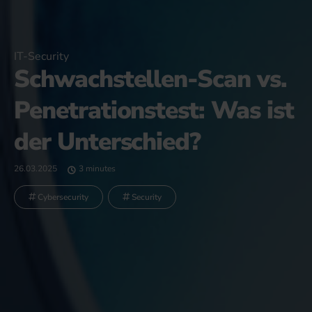
IT-Security
Schwachstellen-Scan vs.
Penetrationstest: Was ist
der Unterschied?
26.03.2025
3 minutes
Cybersecurity
Security