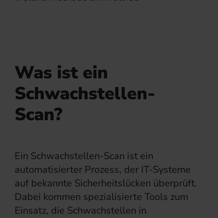
Was ist ein
Schwachstellen-
Scan?
Ein Schwachstellen-Scan ist ein
automatisierter Prozess, der IT-Systeme
auf bekannte Sicherheitslücken überprüft.
Dabei kommen spezialisierte Tools zum
Einsatz, die Schwachstellen in