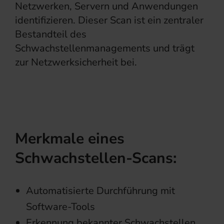
Netzwerken, Servern und Anwendungen
identifizieren. Dieser Scan ist ein zentraler
Bestandteil des
Schwachstellenmanagements und trägt
zur Netzwerksicherheit bei.
Merkmale eines
Schwachstellen-Scans:
Automatisierte Durchführung mit
Software-Tools
Erkennung bekannter Schwachstellen