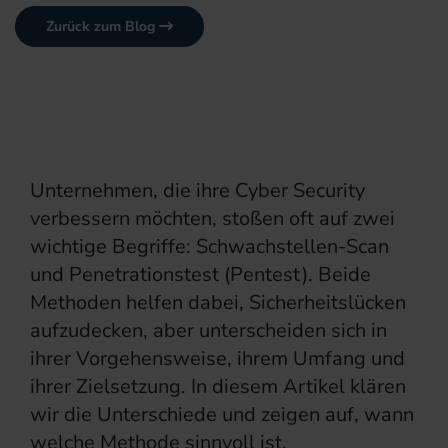
Zurück zum Blog
Unternehmen, die ihre Cyber Security
verbessern möchten, stoßen oft auf zwei
wichtige Begriffe: Schwachstellen-Scan
und Penetrationstest (Pentest). Beide
Methoden helfen dabei, Sicherheitslücken
aufzudecken, aber unterscheiden sich in
ihrer Vorgehensweise, ihrem Umfang und
ihrer Zielsetzung. In diesem Artikel klären
wir die Unterschiede und zeigen auf, wann
welche Methode sinnvoll ist.