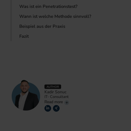
Was ist ein Penetrationstest?
Wann ist welche Methode sinnvoll?
Beispiel aus der Praxis
Fazit
AUTHOR
Kadir Sonuc
IT- Consultant
Read more