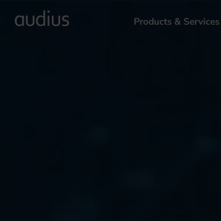
Products & Services