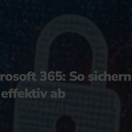
rosoft 365: So sichern 
effektiv ab