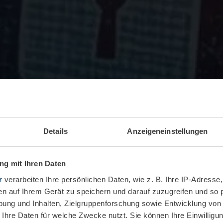
Details
Anzeigeneinstellungen
g mit Ihren Daten
r
verarbeiten Ihre persönlichen Daten, wie z. B. Ihre IP-Adresse,
en auf Ihrem Gerät zu speichern und darauf zuzugreifen und so 
ung und Inhalten, Zielgruppenforschung sowie Entwicklung von
 Ihre Daten für welche Zwecke nutzt. Sie können Ihre Einwilligun