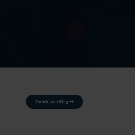
Zurück zum Blog