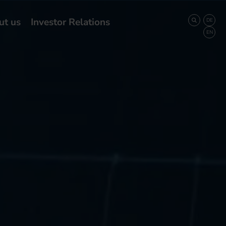
ut us
Investor Relations