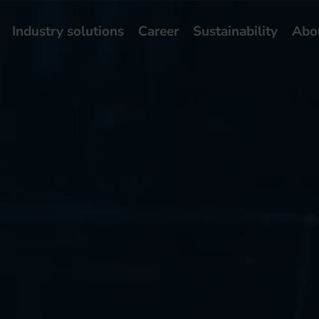
Industry solutions
Career
Sustainability
Abo