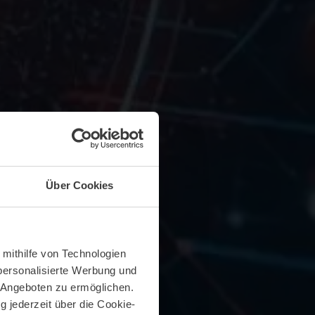
Über Cookies
 mithilfe von Technologien
personalisierte Werbung und
 Angeboten zu ermöglichen.
g jederzeit über die Cookie-