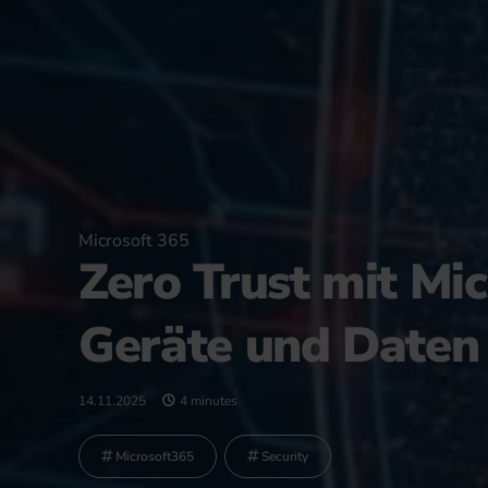
Microsoft 365
Zero Trust mit Mic
Geräte und Daten 
14.11.2025
4 minutes
Microsoft365
Security