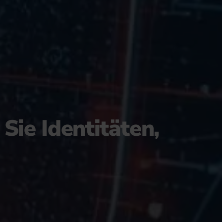
Sie Identitäten,