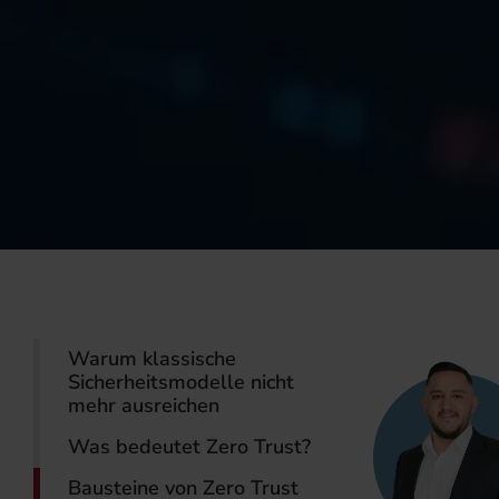
Warum klassische
Sicherheitsmodelle nicht
mehr ausreichen
Was bedeutet Zero Trust?
Bausteine von Zero Trust