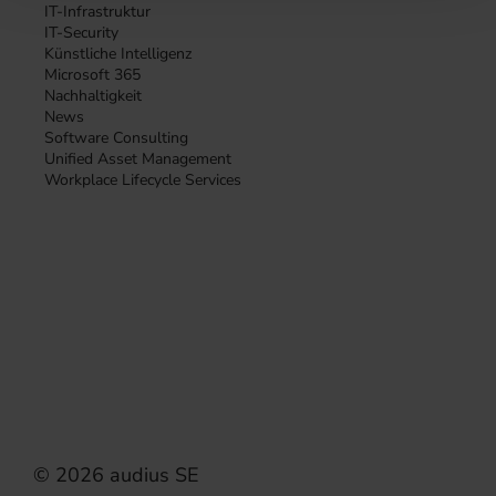
IT-Infrastruktur
IT-Security
Künstliche Intelligenz
Microsoft 365
Nachhaltigkeit
News
Software Consulting
Unified Asset Management
Workplace Lifecycle Services