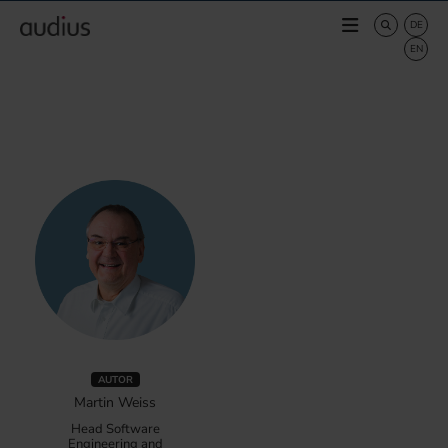
AUTOR
Martin Weiss
Head Software
Engineering and