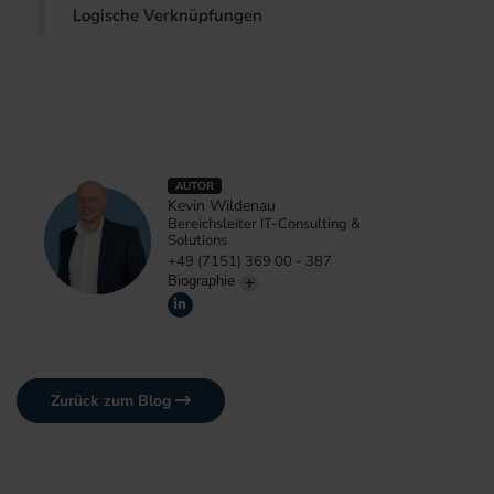
Logische Verknüpfungen
AUTOR
Kevin Wildenau
Bereichsleiter IT-Consulting &
Solutions
+49 (7151) 369 00 - 387
Biographie
Zurück zum Blog