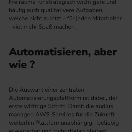
Freiräume für strategisch wichtigere und
häufig auch qualitativere Aufgaben,
welche nicht zuletzt – für jeden Mitarbeiter
- viel mehr Spaß machen.
Automatisieren, aber
wie ?
Die Auswahl einer zentralen
Automatisierungsplattform ist dabei, der
erste wichtige Schritt. Damit die audius
managed AWS-Services für die Zukunft
weiterhin Plattformunabhängig-, beliebig
erweiterbar und Hybridfähig bleiben,