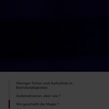
Weniger Fehler und Aufwände in
Betriebstätigkeiten
Automatisieren, aber wie ?
Wo geschieht die Magie ?