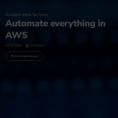
Amazon Web Services
Automate everything in
AWS
18.12.2023
2 Minuten
Automatisierung