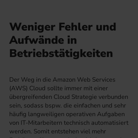
Weniger Fehler und
Aufwände in
Betriebstätigkeiten
Der Weg in die Amazon Web Services
(AWS) Cloud sollte immer mit einer
übergreifenden Cloud Strategie verbunden
sein, sodass bspw. die einfachen und sehr
häufig langweiligen operativen Aufgaben
von IT-Mitarbeitern technisch automatisiert
werden. Somit entstehen viel mehr