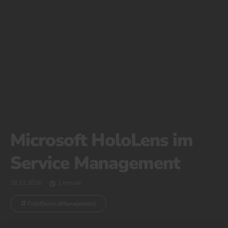
Microsoft HoloLens im
Service Management
16.11.2016
1 minute
FieldServiceManagement