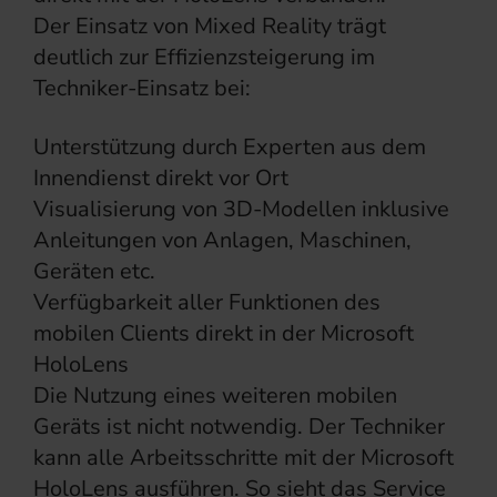
Der Einsatz von Mixed Reality trägt
deutlich zur Effizienzsteigerung im
Techniker-Einsatz bei:
Unterstützung durch Experten aus dem
Innendienst direkt vor Ort
Visualisierung von 3D-Modellen inklusive
Anleitungen von Anlagen, Maschinen,
Geräten etc.
Verfügbarkeit aller Funktionen des
mobilen Clients direkt in der Microsoft
HoloLens
Die Nutzung eines weiteren mobilen
Geräts ist nicht notwendig. Der Techniker
kann alle Arbeitsschritte mit der Microsoft
HoloLens ausführen. So sieht das Service