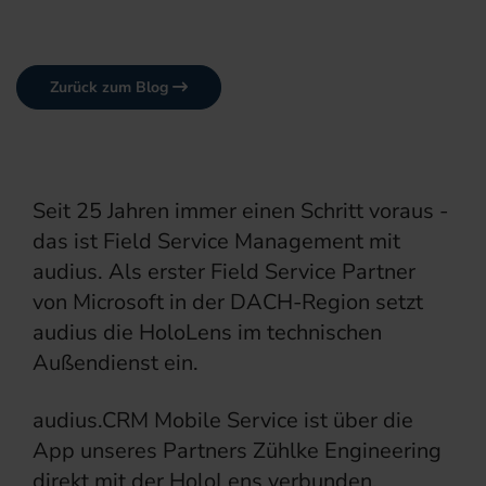
Zurück zum Blog
Seit 25 Jahren immer einen Schritt voraus -
das ist Field Service Management mit
audius. Als erster Field Service Partner
von Microsoft in der DACH-Region setzt
audius die HoloLens im technischen
Außendienst ein.
audius.CRM Mobile Service ist über die
App unseres Partners Zühlke Engineering
direkt mit der HoloLens verbunden.