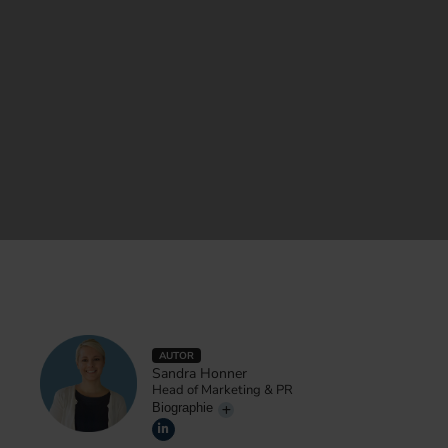
AUTOR
Sandra Honner
Head of Marketing & PR
Biographie