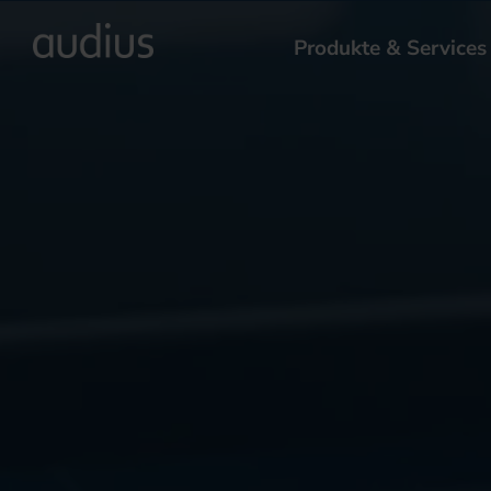
Produkte & Services