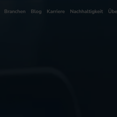
Branchen
Blog
Karriere
Nachhaltigkeit
Übe