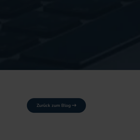
Zurück zum Blog