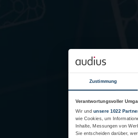
Zustimmung
Verantwortungsvoller Umgan
Wir und
unsere 1022 Partne
wie Cookies, um Information
Inhalte, Messungen von Werb
Sie entscheiden darüber, wer