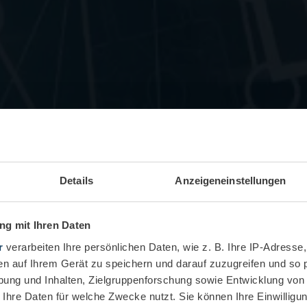
Details
Anzeigeneinstellungen
g mit Ihren Daten
r
verarbeiten Ihre persönlichen Daten, wie z. B. Ihre IP-Adresse,
en auf Ihrem Gerät zu speichern und darauf zuzugreifen und so 
ung und Inhalten, Zielgruppenforschung sowie Entwicklung von
 Ihre Daten für welche Zwecke nutzt. Sie können Ihre Einwilligun