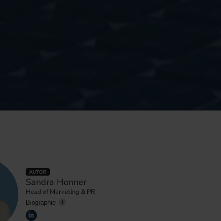
AUTOR
Sandra Honner
Head of Marketing & PR
Biographie