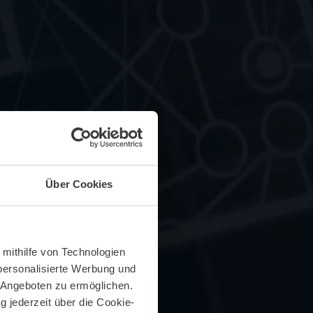
Über Cookies
 mithilfe von Technologien
personalisierte Werbung und
 Angeboten zu ermöglichen.
g jederzeit über die Cookie-