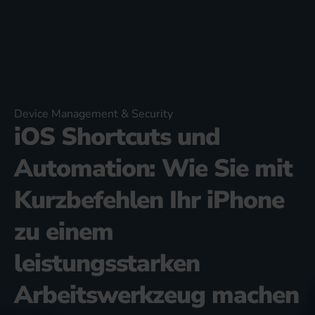
Device Management & Security
iOS Shortcuts und
Automation: Wie Sie mit
Kurzbefehlen Ihr iPhone
zu einem
leistungsstarken
Arbeitswerkzeug machen