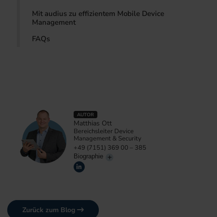
Mit audius zu effizientem Mobile Device
Management
FAQs
AUTOR
Matthias Ott
Bereichsleiter Device
Management & Security
+49 (7151) 369 00 – 385
Biographie
Zurück zum Blog