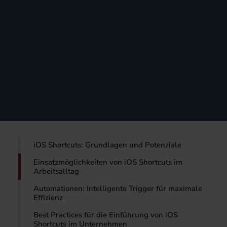
iOS Shortcuts: Grundlagen und Potenziale
Einsatzmöglichkeiten von iOS Shortcuts im
Arbeitsalltag
Automationen: Intelligente Trigger für maximale
Effizienz
Best Practices für die Einführung von iOS
Shortcuts im Unternehmen