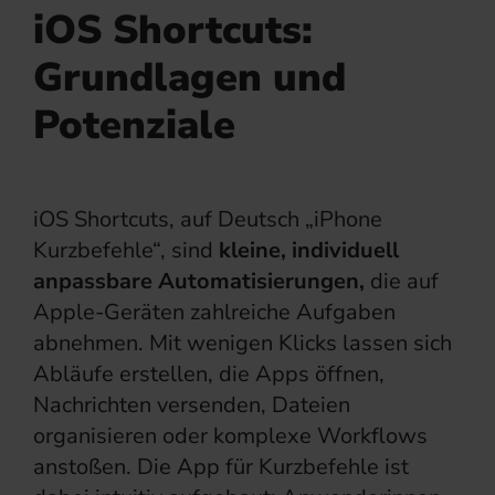
iOS Shortcuts:
Grundlagen und
Potenziale
iOS Shortcuts, auf Deutsch „iPhone
Kurzbefehle“, sind
kleine, individuell
anpassbare Automatisierungen,
die auf
Apple-Geräten zahlreiche Aufgaben
abnehmen. Mit wenigen Klicks lassen sich
Abläufe erstellen, die Apps öffnen,
Nachrichten versenden, Dateien
organisieren oder komplexe Workflows
anstoßen. Die App für Kurzbefehle ist