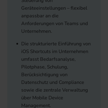
Steuerung von
Geräteeinstellungen – flexibel
anpassbar an die
Anforderungen von Teams und
Unternehmen.
Die strukturierte Einführung von
iOS Shortcuts im Unternehmen
umfasst Bedarfsanalyse,
Pilotphase, Schulung,
Berücksichtigung von
Datenschutz und Compliance
sowie die zentrale Verwaltung
über Mobile Device
Management.