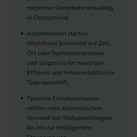
modernen Unternehmensalltag
in Deutschland.
Automationen starten
Workflows basierend auf Zeit,
Ort oder Systemereignissen
und sorgen so für maximale
Effizienz und Fehlerreduktion im
Tagesgeschäft.
Typische Einsatzszenarien
reichen vom automatischen
Versand von Statusmeldungen
bis hin zur intelligenten