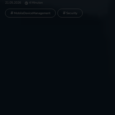
21.05.2026
4 Minuten
MobileDeviceManagement
Security