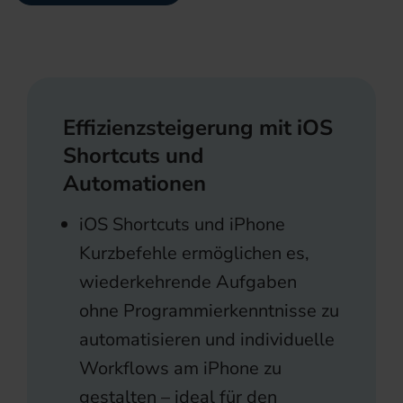
Effizienzsteigerung mit iOS
Shortcuts und
Automationen
iOS Shortcuts und iPhone
Kurzbefehle ermöglichen es,
wiederkehrende Aufgaben
ohne Programmierkenntnisse zu
automatisieren und individuelle
Workflows am iPhone zu
gestalten – ideal für den