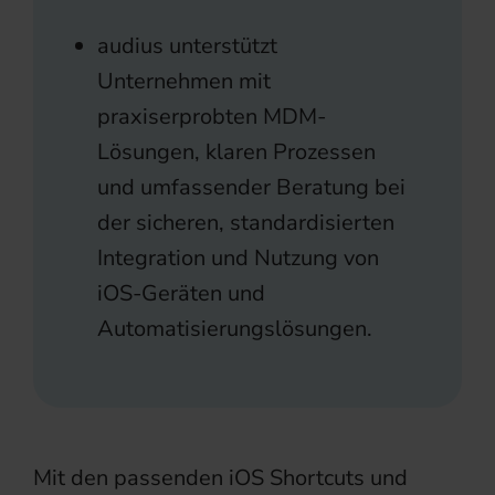
audius unterstützt
Unternehmen mit
praxiserprobten MDM-
Lösungen, klaren Prozessen
und umfassender Beratung bei
der sicheren, standardisierten
Integration und Nutzung von
iOS-Geräten und
Automatisierungslösungen.
Mit den passenden iOS Shortcuts und