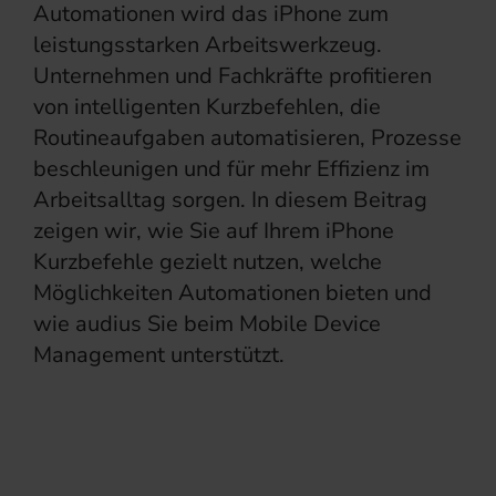
Automationen wird das iPhone zum
leistungsstarken Arbeitswerkzeug.
Unternehmen und Fachkräfte profitieren
von intelligenten Kurzbefehlen, die
Routineaufgaben automatisieren, Prozesse
beschleunigen und für mehr Effizienz im
Arbeitsalltag sorgen. In diesem Beitrag
zeigen wir, wie Sie auf Ihrem iPhone
Kurzbefehle gezielt nutzen, welche
Möglichkeiten Automationen bieten und
wie audius Sie beim Mobile Device
Management unterstützt.