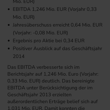
Mio. EUR)
EBITDA 1,246 Mio. EUR (Vorjahr 0,33
Mio. EUR)
Jahresüberschuss erreicht 0,64 Mio. EUR
(Vorjahr: -0,08 Mio. EUR)
Ergebnis pro Aktie bei 0,34 EUR
Positiver Ausblick auf das Geschäftsjahr
2014
Das EBITDA verbesserte sich im
Berichtsjahr auf 1,246 Mio. Euro (Vorjahr:
0,33 Mio. EUR) deutlich. Das bereinigte
EBITDA unter Berücksichtigung der im
Geschäftsjahr 2013 erzielten
außerordentlichen Erträge belief sich auf
1,031 Mio. EUR. Damit konnten die