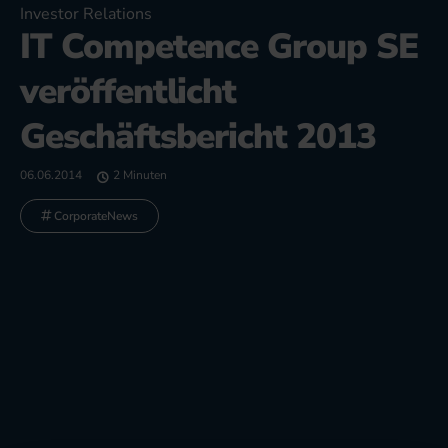
Investor Relations
IT Competence Group SE
veröffentlicht
Geschäftsbericht 2013
06.06.2014
2 Minuten
CorporateNews