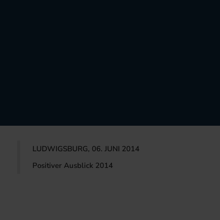
LUDWIGSBURG, 06. JUNI 2014
Positiver Ausblick 2014