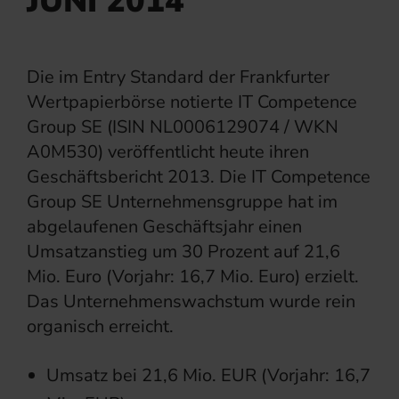
JUNI 2014
Die im Entry Standard der Frankfurter
Wertpapierbörse notierte IT Competence
Group SE (ISIN NL0006129074 / WKN
A0M530) veröffentlicht heute ihren
Geschäftsbericht 2013. Die IT Competence
Group SE Unternehmensgruppe hat im
abgelaufenen Geschäftsjahr einen
Umsatzanstieg um 30 Prozent auf 21,6
Mio. Euro (Vorjahr: 16,7 Mio. Euro) erzielt.
Das Unternehmenswachstum wurde rein
organisch erreicht.
Umsatz bei 21,6 Mio. EUR (Vorjahr: 16,7