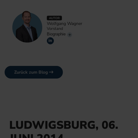
AUTOR
Wolfgang Wagner
Vorstand
Biographie
Zurück zum Blog
LUDWIGSBURG, 06.