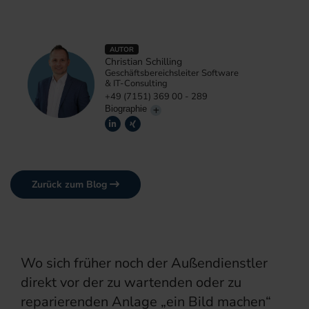
AUTOR
Christian Schilling
Geschäftsbereichsleiter Software
& IT-Consulting
+49 (7151) 369 00 - 289
Biographie
Zurück zum Blog
Wo sich früher noch der Außendienstler
direkt vor der zu wartenden oder zu
reparierenden Anlage „ein Bild machen“