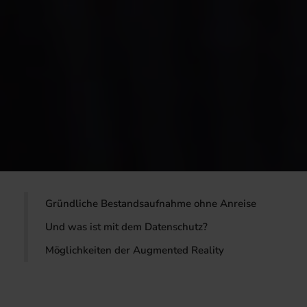
Gründliche Bestandsaufnahme ohne Anreise
Und was ist mit dem Datenschutz?
Möglichkeiten der Augmented Reality