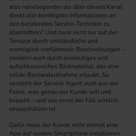
also naheliegender als über diesen Kanal
direkt alle benötigten Informationen an
den beratenden Service-Techniker zu
übermitteln? Und zwar nicht nur auf der
Tonspur durch umständliche und
womöglich irreführende Beschreibungen –
sondern auch durch eindeutiges und
aufschlussreiches Bildmaterial, das eine
solide Bestandaufnahme erlaubt. So
versteht der Service Agent auch aus der
Ferne, was genau der Kunde will und
braucht – und wie ernst der Fall wirklich
einzuschätzen ist.
Dafür muss der Kunde nicht einmal eine
App auf seinem Smartphone installieren.