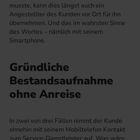
musste, kann dies längst auch ein
Angestellter des Kunden vor Ort für ihn
übernehmen. Und das im wahrsten Sinne
des Wortes – nämlich mit seinem
Smartphone.
Gründliche
Bestandsaufnahme
ohne Anreise
In zwei von drei Fällen nimmt der Kunde
ohnehin mit seinem Mobiltelefon Kontakt
zum Service-Dienstleister auf. Was wäre