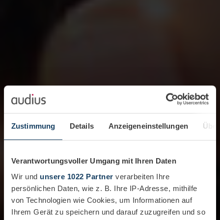
Zustimmung
Details
Anzeigeneinstellungen
Über
Verantwortungsvoller Umgang mit Ihren Daten
Wir und
unsere 1022 Partner
verarbeiten Ihre
persönlichen Daten, wie z. B. Ihre IP-Adresse, mithilfe
von Technologien wie Cookies, um Informationen auf
Ihrem Gerät zu speichern und darauf zuzugreifen und so