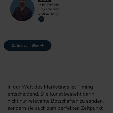
AUTOR
Mike Terfurth
Projektberater
Biographie
Zurück zum Blog
In der Welt des Marketings ist Timing
entscheidend. Die Kunst besteht darin,
nicht nur relevante Botschaften zu senden,
sondern sie auch zum perfekten Zeitpunkt