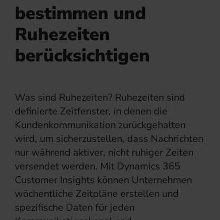
bestimmen und
Ruhezeiten
berücksichtigen
Was sind Ruhezeiten? Ruhezeiten sind
definierte Zeitfenster, in denen die
Kundenkommunikation zurückgehalten
wird, um sicherzustellen, dass Nachrichten
nur während aktiver, nicht ruhiger Zeiten
versendet werden. Mit Dynamics 365
Customer Insights können Unternehmen
wöchentliche Zeitpläne erstellen und
spezifische Daten für jeden