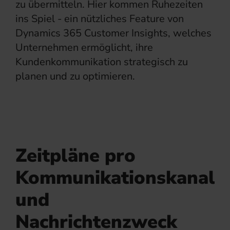
zu übermitteln. Hier kommen Ruhezeiten
ins Spiel - ein nützliches Feature von
Dynamics 365 Customer Insights, welches
Unternehmen ermöglicht, ihre
Kundenkommunikation strategisch zu
planen und zu optimieren.
Zeitpläne pro
Kommunikationskanal
und
Nachrichtenzweck