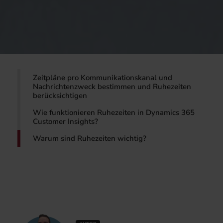
Zeitpläne pro Kommunikationskanal und
Nachrichtenzweck bestimmen und Ruhezeiten
berücksichtigen
Wie funktionieren Ruhezeiten in Dynamics 365
Customer Insights?
Warum sind Ruhezeiten wichtig?