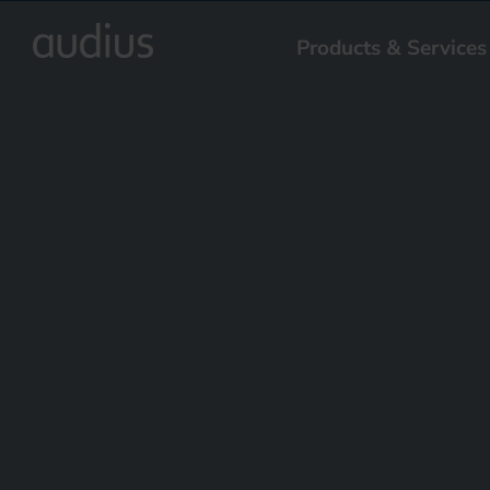
Products & Services