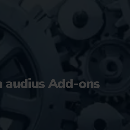
n audius Add-ons