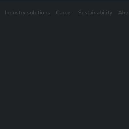
Industry solutions
Career
Sustainability
Abo