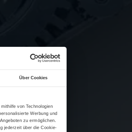
Über Cookies
 mithilfe von Technologien
personalisierte Werbung und
 Angeboten zu ermöglichen.
g jederzeit über die Cookie-