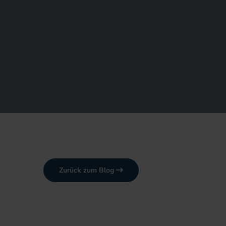
Zurück zum Blog