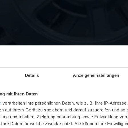
Details
Anzeigeneinstellungen
g mit Ihren Daten
r
verarbeiten Ihre persönlichen Daten, wie z. B. Ihre IP-Adresse,
en auf Ihrem Gerät zu speichern und darauf zuzugreifen und so 
ung und Inhalten, Zielgruppenforschung sowie Entwicklung von
 Ihre Daten für welche Zwecke nutzt. Sie können Ihre Einwilligun