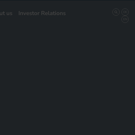
ut us
Investor Relations