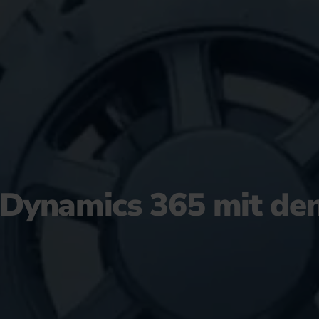
r Dynamics 365 mit de