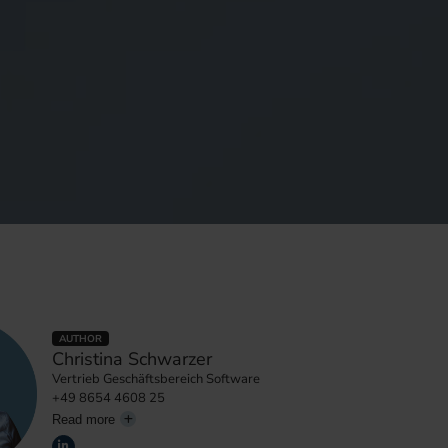
AUTHOR
Christina Schwarzer
Vertrieb Geschäftsbereich Software
+49 8654 4608 25
Read more