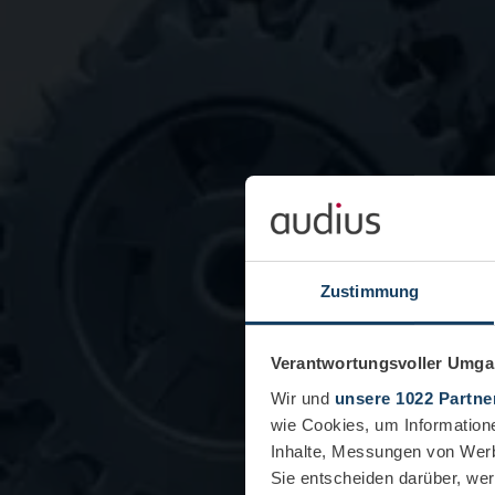
Zustimmung
Verantwortungsvoller Umgan
Wir und
unsere 1022 Partne
wie Cookies, um Information
Inhalte, Messungen von Werb
Sie entscheiden darüber, wer