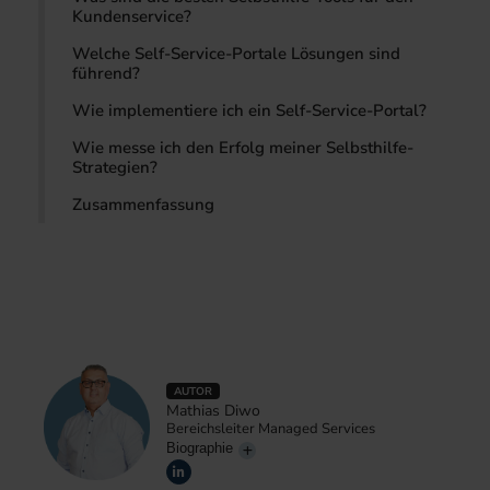
Kundenservice?
Welche Self-Service-Portale Lösungen sind
führend?
Wie implementiere ich ein Self-Service-Portal?
Wie messe ich den Erfolg meiner Selbsthilfe-
Strategien?
Zusammenfassung
AUTOR
Mathias Diwo
Bereichsleiter Managed Services
Biographie