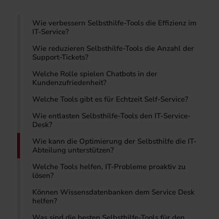
Wie verbessern Selbsthilfe-Tools die Effizienz im
IT-Service?
Wie reduzieren Selbsthilfe-Tools die Anzahl der
Support-Tickets?
Welche Rolle spielen Chatbots in der
Kundenzufriedenheit?
Welche Tools gibt es für Echtzeit Self-Service?
Wie entlasten Selbsthilfe-Tools den IT-Service-
Desk?
Wie kann die Optimierung der Selbsthilfe die IT-
Abteilung unterstützen?
Welche Tools helfen, IT-Probleme proaktiv zu
lösen?
Können Wissensdatenbanken dem Service Desk
helfen?
Was sind die besten Selbsthilfe-Tools für den