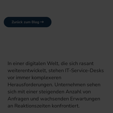
Zurück zum Blog
In einer digitalen Welt, die sich rasant
weiterentwickelt, stehen IT-Service-Desks
vor immer komplexeren
Herausforderungen. Unternehmen sehen
sich mit einer steigenden Anzahl von
Anfragen und wachsenden Erwartungen
an Reaktionszeiten konfrontiert.