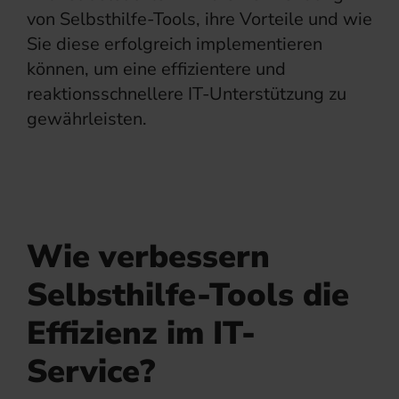
von Selbsthilfe-Tools, ihre Vorteile und wie
Sie diese erfolgreich implementieren
können, um eine effizientere und
reaktionsschnellere IT-Unterstützung zu
gewährleisten.
Wie verbessern
Selbsthilfe-Tools die
Effizienz im IT-
Service?