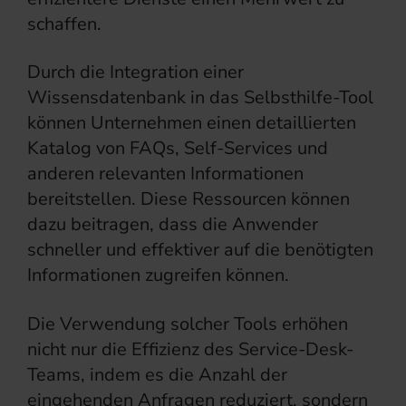
schaffen.
Durch die Integration einer
Wissensdatenbank in das Selbsthilfe-Tool
können Unternehmen einen detaillierten
Katalog von FAQs, Self-Services und
anderen relevanten Informationen
bereitstellen. Diese Ressourcen können
dazu beitragen, dass die Anwender
schneller und effektiver auf die benötigten
Informationen zugreifen können.
Die Verwendung solcher Tools erhöhen
nicht nur die Effizienz des Service-Desk-
Teams, indem es die Anzahl der
eingehenden Anfragen reduziert, sondern