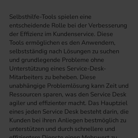
Selbsthilfe-Tools spielen eine
entscheidende Rolle bei der Verbesserung
der Effizienz im Kundenservice. Diese
Tools ermöglichen es den Anwendern,
selbstständig nach Lösungen zu suchen
und grundlegende Probleme ohne
Unterstützung eines Service-Desk-
Mitarbeiters zu beheben. Diese
unabhängige Problemlösung kann Zeit und
Ressourcen sparen, was den Service Desk
agiler und effizienter macht. Das Hauptziel
eines jeden Service Desk besteht darin, die
Kunden bei ihren Anliegen bestmöglich zu
unterstützen und durch schnellere und
effizientere Dienste einen Mehrwert zu