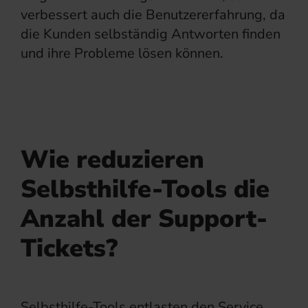
verbessert auch die Benutzererfahrung, da
die Kunden selbständig Antworten finden
und ihre Probleme lösen können.
Wie reduzieren
Selbsthilfe-Tools die
Anzahl der Support-
Tickets?
Selbsthilfe-Tools entlasten den Service