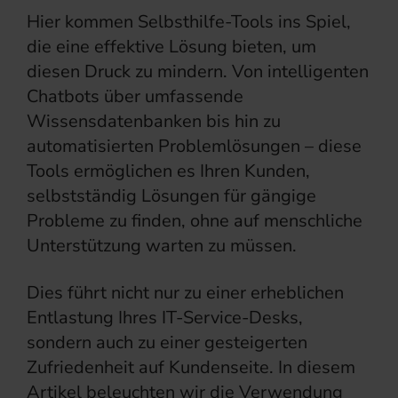
Hier kommen Selbsthilfe-Tools ins Spiel,
die eine effektive Lösung bieten, um
diesen Druck zu mindern. Von intelligenten
Chatbots über umfassende
Wissensdatenbanken bis hin zu
automatisierten Problemlösungen – diese
Tools ermöglichen es Ihren Kunden,
selbstständig Lösungen für gängige
Probleme zu finden, ohne auf menschliche
Unterstützung warten zu müssen.
Dies führt nicht nur zu einer erheblichen
Entlastung Ihres IT-Service-Desks,
sondern auch zu einer gesteigerten
Zufriedenheit auf Kundenseite. In diesem
Artikel beleuchten wir die Verwendung