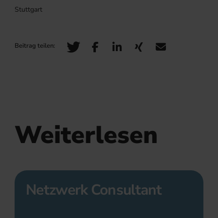
Stuttgart
Weiterlesen
Netzwerk Consultant