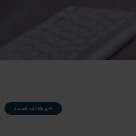
Zurück zum Blog