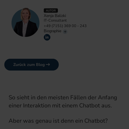
AUTOR
Xenja Balizki
IT-Consultant
+49 (7151) 369 00 - 243
Biographie
Zurück zum Blog
So sieht in den meisten Fällen der Anfang
einer Interaktion mit einem Chatbot aus.
Aber was genau ist denn ein Chatbot?