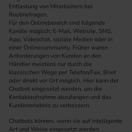
Entlastung von Mitarbeitern bei
Routinefragen.
Für den Onlinebereich sind folgende
Kanäle möglich: E-Mail, Website, SMS,
App, Videochat, soziale Medien oder in
einer Onlinecommunity. Früher waren
Anforderungen von Kunden an den
Händler meistens nur durch die
klassischen Wege per Telefon/Fax, Brief
oder direkt vor Ort möglich. Hier kann der
Chatbot eingesetzt werden, um die
Kontaktaufnahme abzufangen und das
Kundenerlebnis zu verbessern.
Chatbots können, wenn sie auf intelligente
Art und Weise eingesetzt werden,