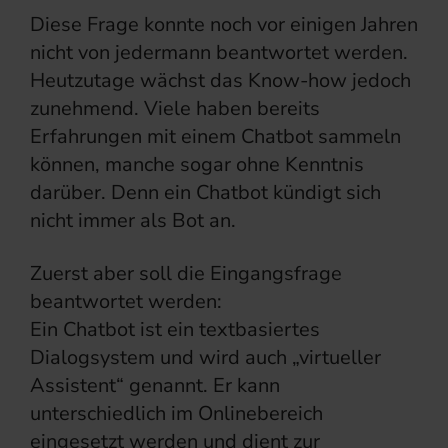
Diese Frage konnte noch vor einigen Jahren
nicht von jedermann beantwortet werden.
Heutzutage wächst das Know-how jedoch
zunehmend. Viele haben bereits
Erfahrungen mit einem Chatbot sammeln
können, manche sogar ohne Kenntnis
darüber. Denn ein Chatbot kündigt sich
nicht immer als Bot an.
Zuerst aber soll die Eingangsfrage
beantwortet werden:
Ein Chatbot ist ein textbasiertes
Dialogsystem und wird auch „virtueller
Assistent“ genannt. Er kann
unterschiedlich im Onlinebereich
eingesetzt werden und dient zur