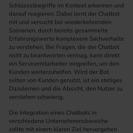
Schlüsselbegriffe im Kontext erkennen und
darauf reagieren. Dabei lernt der Chatbot
mit und versucht bei wiederkehrenden
Szenarien, durch bereits gesammelte
Erfahrungswerte komplexere Sachverhalte
zu verstehen. Bei Fragen, die der Chatbot
nicht zu beantworten vermag, kann direkt
ein Servicemitarbeiter eingreifen, um den
Kunden weiterzuhelfen. Wird der Bot
selten von Kunden genutzt, ist ein stetiges
Dazulernen und die Absicht, den Nutzer zu
verstehen schwierig.
Die Integration eines Chatbots in
verschiedene Unternehmensbereiche
sollte mit einem klaren Ziel hervorgehen