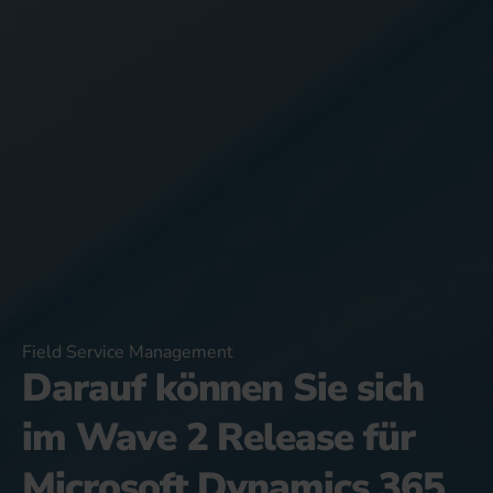
Field Service Management
Darauf können Sie sich
im Wave 2 Release für
Microsoft Dynamics 365