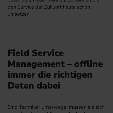
den Service der Zukunft heute schon
umsetzen.
Field Service
Management – offline
immer die richtigen
Daten dabei
Sind Techniker unterwegs, müssen sie sich