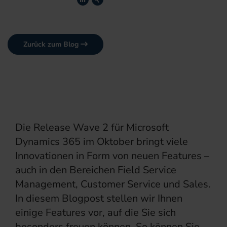
Zurück zum Blog
Die Release Wave 2 für Microsoft
Dynamics 365 im Oktober bringt viele
Innovationen in Form von neuen Features –
auch in den Bereichen Field Service
Management, Customer Service und Sales.
In diesem Blogpost stellen wir Ihnen
einige Features vor, auf die Sie sich
besonders freuen können. So können Sie