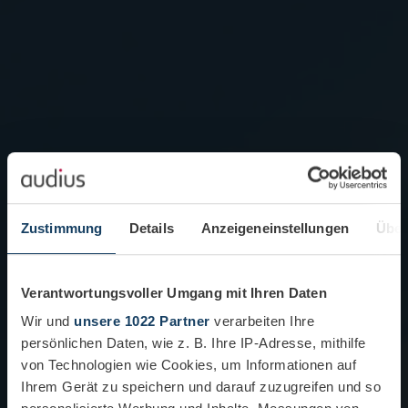
Zustimmung
Details
Anzeigeneinstellungen
Über
Verantwortungsvoller Umgang mit Ihren Daten
Wir und
unsere 1022 Partner
verarbeiten Ihre
persönlichen Daten, wie z. B. Ihre IP-Adresse, mithilfe
von Technologien wie Cookies, um Informationen auf
Ihrem Gerät zu speichern und darauf zuzugreifen und so