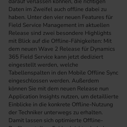
darauf verlassen können, die richtigen
Daten im Zweifel auch offline dabei zu
haben. Unter den vier neuen Features für
Field Service Management im aktuellen
Release sind zwei besondere Highlights
mit Blick auf die Offline-Fähigkeiten: Mit
dem neuen Wave 2 Release für Dynamics
365 Field Service kann jetzt dediziert
eingestellt werden, welche
Tabellenspalten in den Mobile Offline Sync
eingeschlossen werden. Außerdem
können Sie mit dem neuen Release nun
Application Insights nutzen, um detaillierte
Einblicke in die konkrete Offline-Nutzung
der Techniker unterwegs zu erhalten.
Damit lassen sich optimierte Offline-