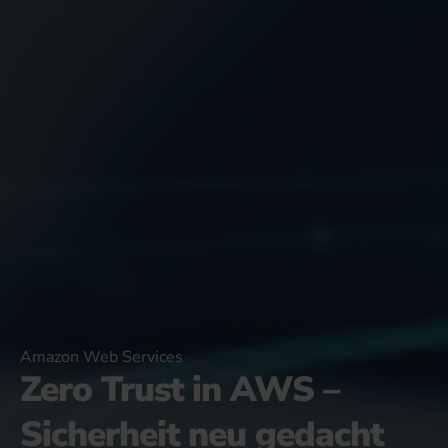
Amazon Web Services
Zero Trust in AWS –
Sicherheit neu gedacht