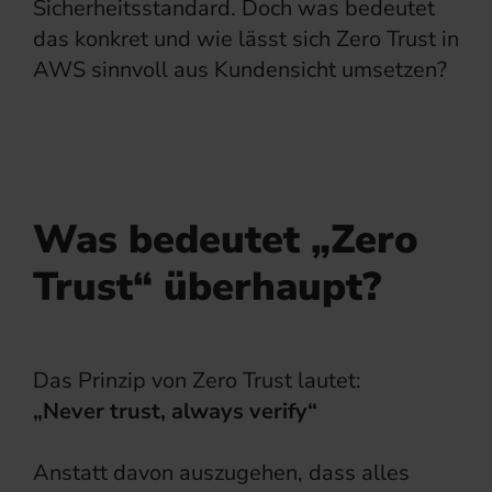
Sicherheitsstandard. Doch was bedeutet
das konkret und wie lässt sich Zero Trust in
AWS sinnvoll aus Kundensicht umsetzen?
Was bedeutet „Zero
Trust“ überhaupt?
Das Prinzip von Zero Trust lautet:
„Never trust, always verify“
Anstatt davon auszugehen, dass alles