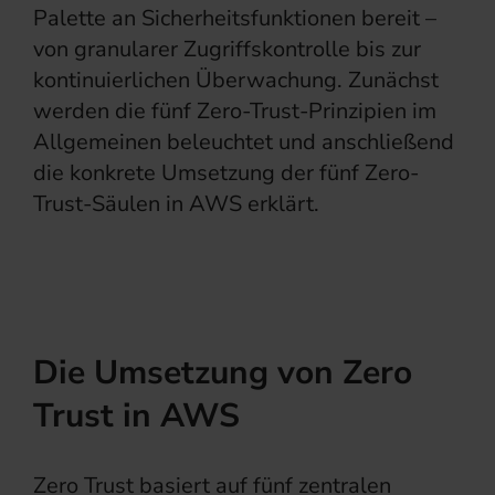
Palette an Sicherheitsfunktionen bereit –
von granularer Zugriffskontrolle bis zur
kontinuierlichen Überwachung. Zunächst
werden die fünf Zero-Trust-Prinzipien im
Allgemeinen beleuchtet und anschließend
die konkrete Umsetzung der fünf Zero-
Trust-Säulen in AWS erklärt.
Die Umsetzung von Zero
Trust in AWS
Zero Trust basiert auf fünf zentralen