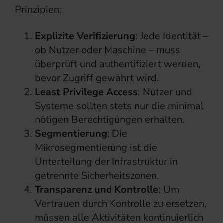
Prinzipien:
Explizite Verifizierung
: Jede Identität –
ob Nutzer oder Maschine – muss
überprüft und authentifiziert werden,
bevor Zugriff gewährt wird.
Least Privilege Access
: Nutzer und
Systeme sollten stets nur die minimal
nötigen Berechtigungen erhalten.
Segmentierung
: Die
Mikrosegmentierung ist die
Unterteilung der Infrastruktur in
getrennte Sicherheitszonen.
Transparenz und Kontrolle
: Um
Vertrauen durch Kontrolle zu ersetzen,
müssen alle Aktivitäten kontinuierlich