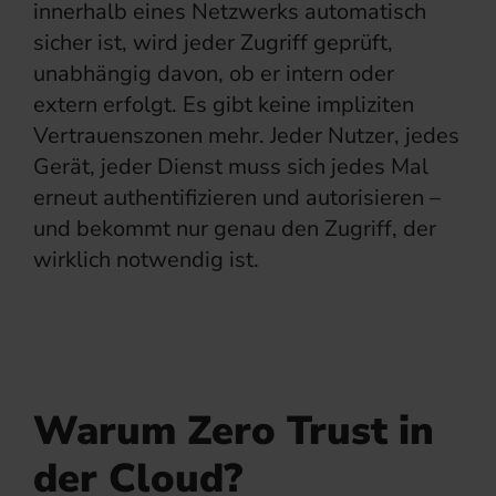
innerhalb eines Netzwerks automatisch
sicher ist, wird jeder Zugriff geprüft,
unabhängig davon, ob er intern oder
extern erfolgt. Es gibt keine impliziten
Vertrauenszonen mehr. Jeder Nutzer, jedes
Gerät, jeder Dienst muss sich jedes Mal
erneut authentifizieren und autorisieren –
und bekommt nur genau den Zugriff, der
wirklich notwendig ist.
Warum Zero Trust in
der Cloud?