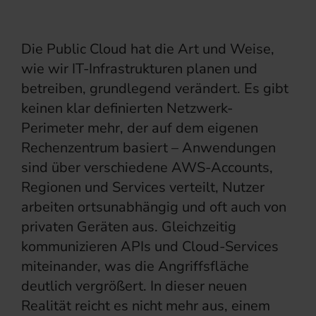
Die Public Cloud hat die Art und Weise,
wie wir IT-Infrastrukturen planen und
betreiben, grundlegend verändert. Es gibt
keinen klar definierten Netzwerk-
Perimeter mehr, der auf dem eigenen
Rechenzentrum basiert – Anwendungen
sind über verschiedene AWS-Accounts,
Regionen und Services verteilt, Nutzer
arbeiten ortsunabhängig und oft auch von
privaten Geräten aus. Gleichzeitig
kommunizieren APIs und Cloud-Services
miteinander, was die Angriffsfläche
deutlich vergrößert. In dieser neuen
Realität reicht es nicht mehr aus, einem