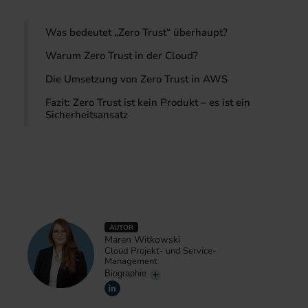
Was bedeutet „Zero Trust“ überhaupt?
Warum Zero Trust in der Cloud?
Die Umsetzung von Zero Trust in AWS
Fazit: Zero Trust ist kein Produkt – es ist ein
Sicherheitsansatz
AUTOR
Maren Witkowski
Cloud Projekt- und Service-
Management
Biographie