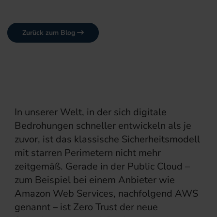
Zurück zum Blog
In unserer Welt, in der sich digitale
Bedrohungen schneller entwickeln als je
zuvor, ist das klassische Sicherheitsmodell
mit starren Perimetern nicht mehr
zeitgemäß. Gerade in der Public Cloud –
zum Beispiel bei einem Anbieter wie
Amazon Web Services, nachfolgend AWS
genannt – ist Zero Trust der neue