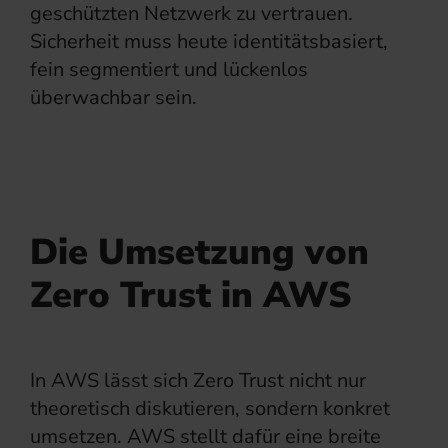
geschützten Netzwerk zu vertrauen.
Sicherheit muss heute identitätsbasiert,
fein segmentiert und lückenlos
überwachbar sein.
Die Umsetzung von
Zero Trust in AWS
In AWS lässt sich Zero Trust nicht nur
theoretisch diskutieren, sondern konkret
umsetzen. AWS stellt dafür eine breite